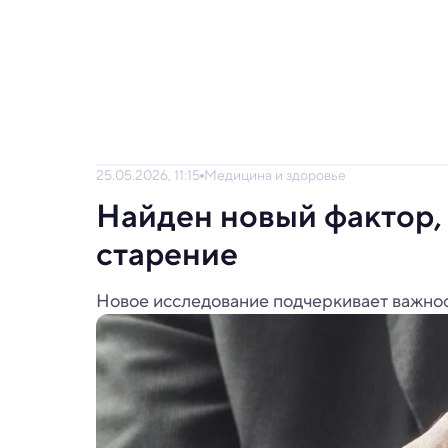
25.05.2026, 11:15
Медицина и здоровье
Найден новый фактор,
старение
Новое исследование подчеркивает важнос