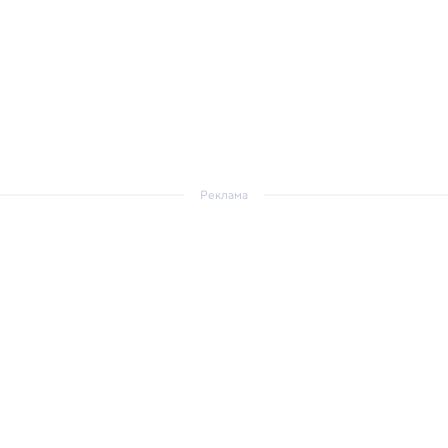
Реклама