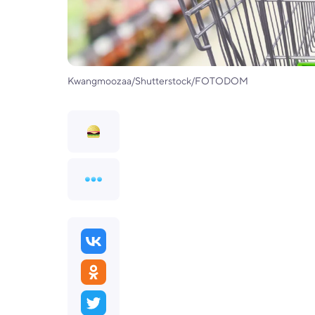
Kwangmoozaa/Shutterstock/FOTODOM