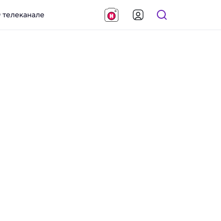
 телеканале