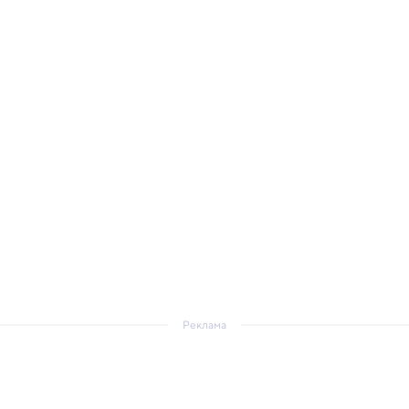
Реклама