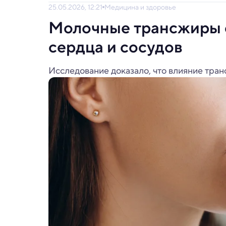
25.05.2026, 12:21
Медицина и здоровье
Молочные трансжиры 
сердца и сосудов
Исследование доказало, что влияние тран