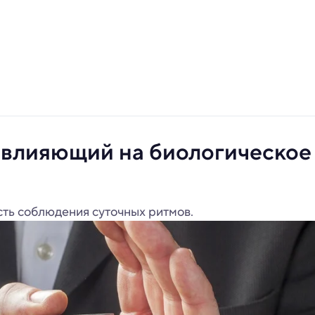
 влияющий на биологическое
ть соблюдения суточных ритмов.