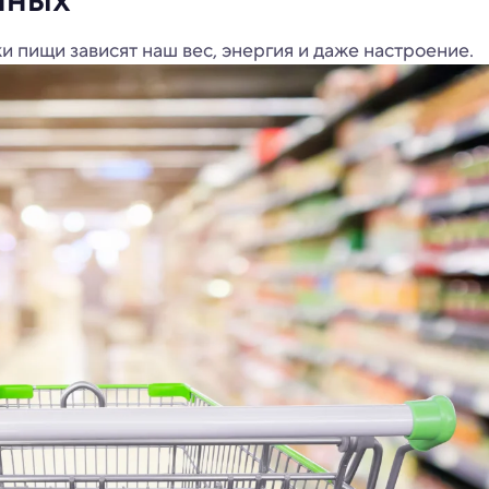
и пищи зависят наш вес, энергия и даже настроение.