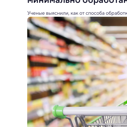
Ученые выяснили, как от способа обработк