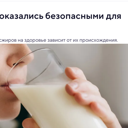
оказались безопасными для
сжиров на здоровье зависит от их происхождения.