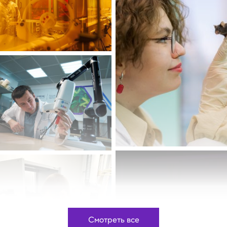
Смотреть все