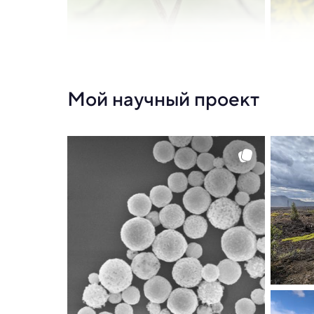
Мой научный проект