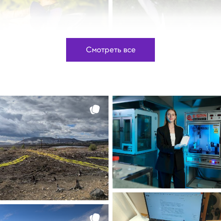
Смотреть все