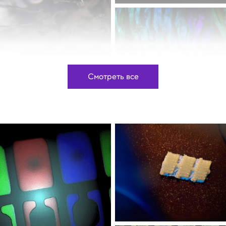
Смотреть все