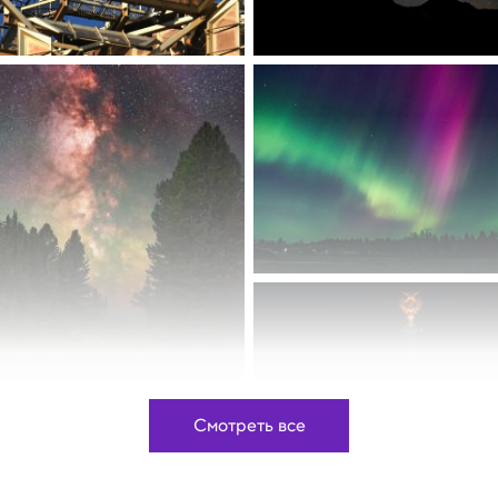
Смотреть все