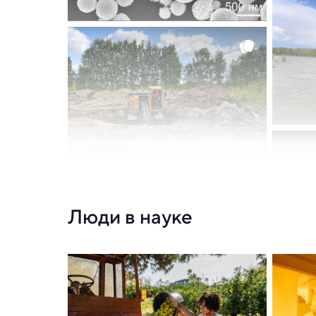
Люди в науке