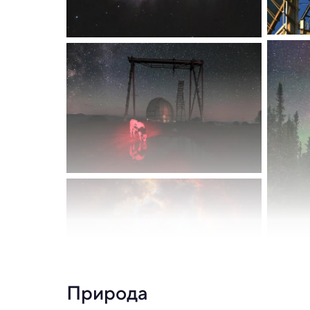
Природа