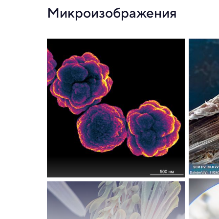
Микроизображения