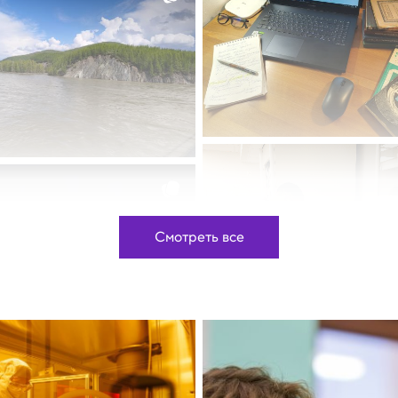
Смотреть все