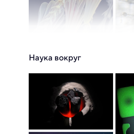
Наука вокруг