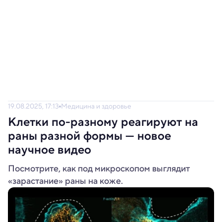
19.08.2025, 17:13
Медицина и здоровье
Клетки по-разному реагируют на
раны разной формы — новое
научное видео
Посмотрите, как под микроскопом выглядит
«зарастание» раны на коже.