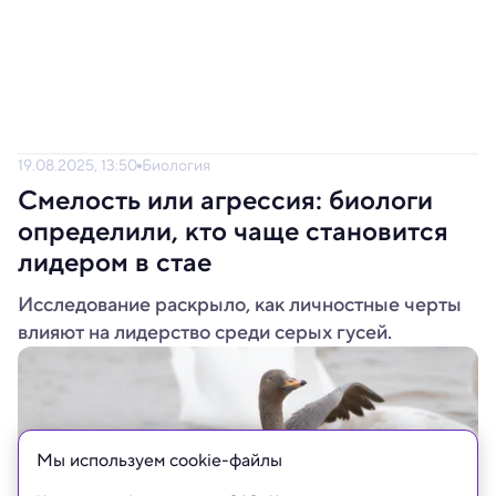
19.08.2025, 13:50
Биология
Смелость или агрессия: биологи
определили, кто чаще становится
лидером в стае
Исследование раскрыло, как личностные черты
влияют на лидерство среди серых гусей.
Мы используем сookie-файлы