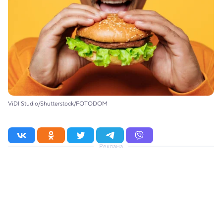
ViDI Studio/Shutterstock/FOTODOM
Реклама