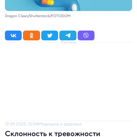
Dragon Claws/Shutterstock/FOTODOM
Реклама
12.09.2025, 13:01
Медицина и здоровье
Склонность к тревожности