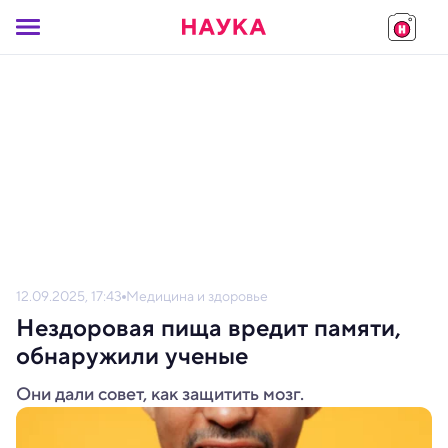
12.09.2025, 17:43
Медицина и здоровье
Нездоровая пища вредит памяти,
обнаружили ученые
Они дали совет, как защитить мозг.