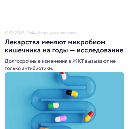
12.09.2025, 13:44
Медицина и здоровье
Лекарства меняют микробиом
кишечника на годы — исследование
Долгосрочные изменения в ЖКТ вызывают не
только антибиотики.