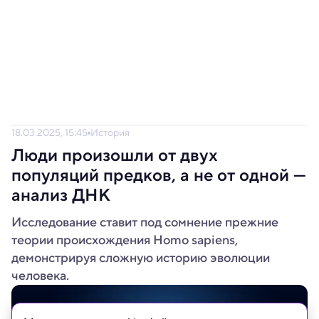
18.03.2025, 15:45
История
Люди произошли от двух
популяций предков, а не от одной —
анализ ДНК
Исследование ставит под сомнение прежние
теории происхождения Homo sapiens,
демонстрируя сложную историю эволюции
человека.