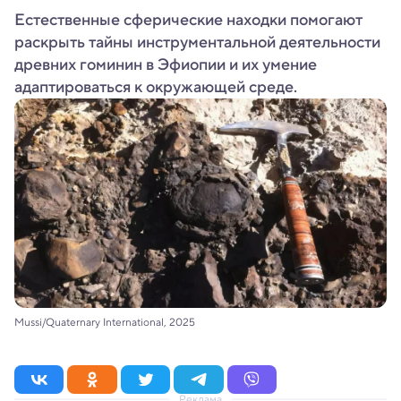
Естественные сферические находки помогают
раскрыть тайны инструментальной деятельности
древних гоминин в Эфиопии и их умение
адаптироваться к окружающей среде.
Mussi/Quaternary International, 2025
Реклама