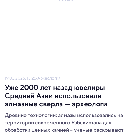
19.03.2025, 13:25
Археология
Уже 2000 лет назад ювелиры
Средней Азии использовали
алмазные сверла — археологи
Древние технологии: алмазы использовались на
территории современного Узбекистана для
обработки ценных камней – ученые раскрывают