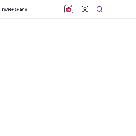
 телеканале