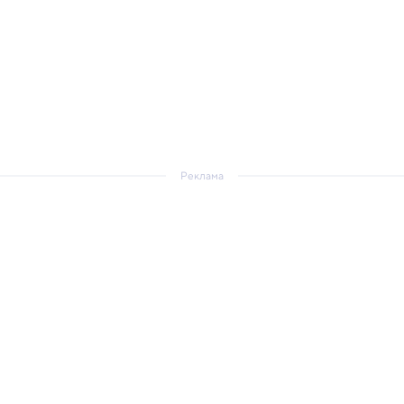
Реклама