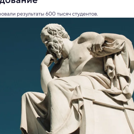
овали результаты 600 тысяч студентов.