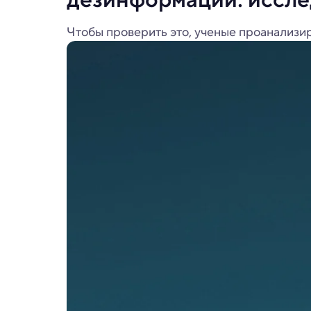
Чтобы проверить это, ученые проанализир