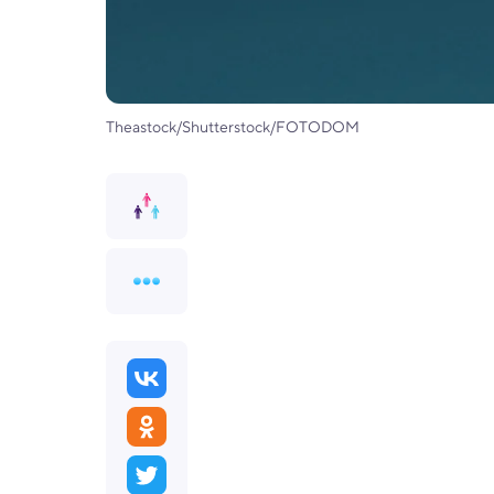
Theastock/Shutterstock/FOTODOM