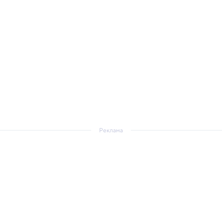
Реклама