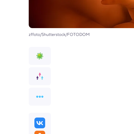
zffoto/Shutterstock/FOTODOM