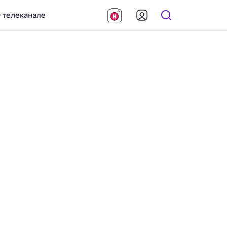
 телеканале