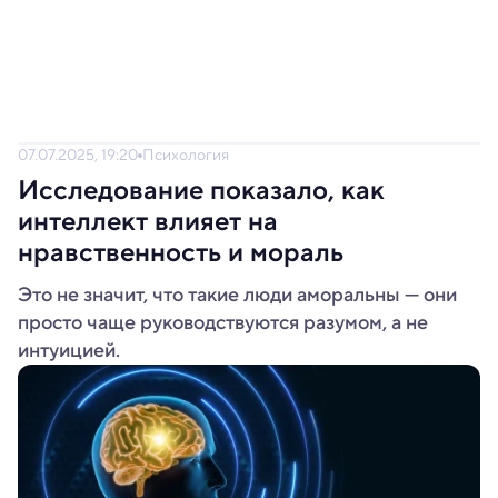
07.07.2025, 19:20
Психология
Исследование показало, как
интеллект влияет на
нравственность и мораль
Это не значит, что такие люди аморальны — они
просто чаще руководствуются разумом, а не
интуицией.