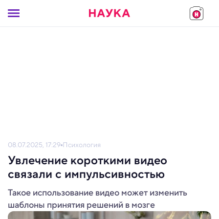
08.07.2025, 17:29
Психология
Увлечение короткими видео
связали с импульсивностью
Такое использование видео может изменить
шаблоны принятия решений в мозге