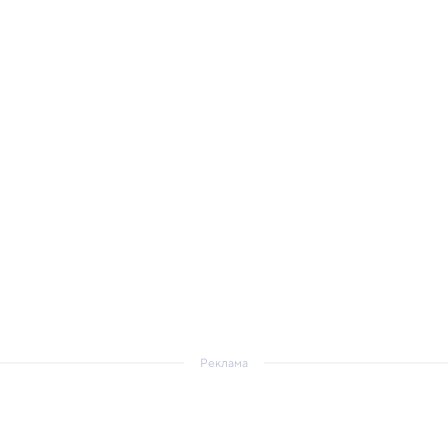
Реклама