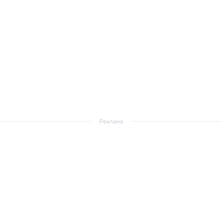
Реклама