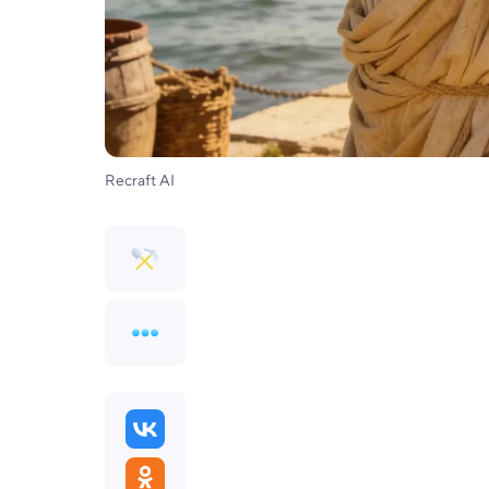
Recraft AI