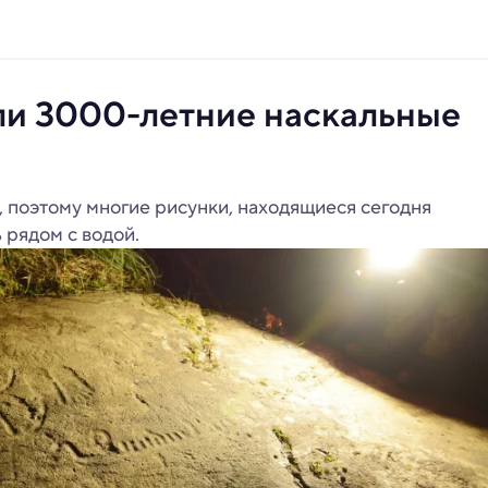
ли 3000-летние наскальные
 поэтому многие рисунки, находящиеся сегодня
 рядом с водой.