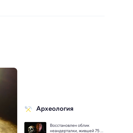
Археология
Восстановлен облик 
неандерталки, жившей 75 