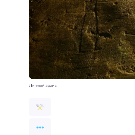
Личный архив