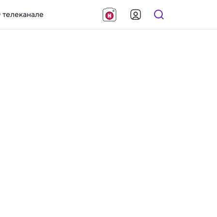
 телеканале