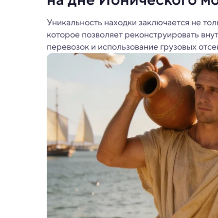
Уникальность находки заключается не тол
которое позволяет реконструировать вну
перевозок и использование грузовых отсе