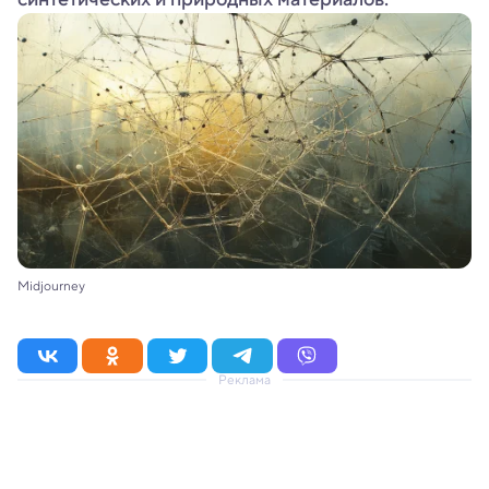
Midjourney
Реклама