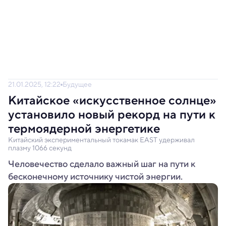
21.01.2025, 12:22
Будущее
Китайское «искусственное солнце»
установило новый рекорд на пути к
термоядерной энергетике
Китайский экспериментальный токамак EAST удерживал
плазму 1066 секунд
Человечество сделало важный шаг на пути к
бесконечному источнику чистой энергии.