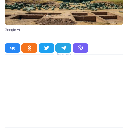
Google Ai
Реклама