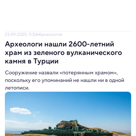
23.09.2025, 11:52
Археология
Археологи нашли 2600-летний
храм из зеленого вулканического
камня в Турции
Сооружение назвали «потерянным храмом»,
поскольку его упоминаний не нашли ни в одной
летописи.