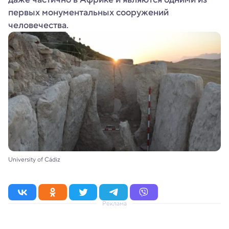
первых монументальных сооружений
человечества.
University of Cádiz
Реклама