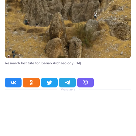
Research Institute for Iberian Archaeology (IAI)
Реклама