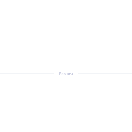
Реклама