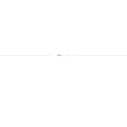
Реклама