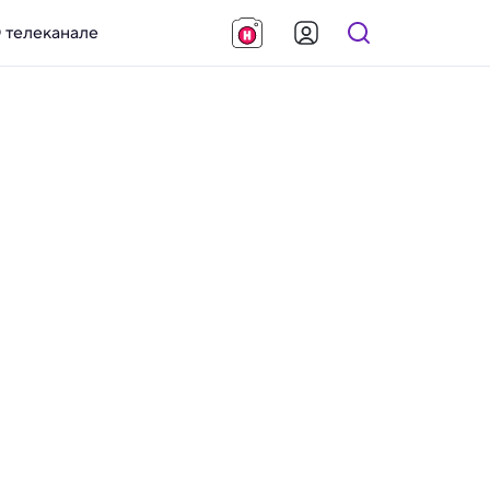
 телеканале