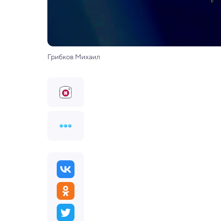
Грибков Михаил