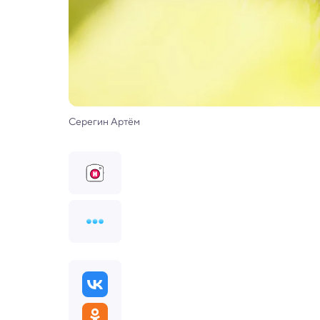
Серегин Артём