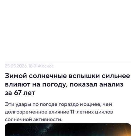
25.05.2026, 18:01
Космос
Зимой солнечные вспышки сильнее
влияют на погоду, показал анализ
за 67 лет
Эти удары по погоде гораздо мощнее, чем
долговременное влияние 11-летних циклов
солнечной активности.