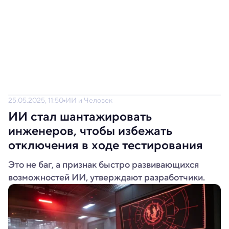
25.05.2025, 11:50
ИИ и Человек
ИИ стал шантажировать
инженеров, чтобы избежать
отключения в ходе тестирования
Это не баг, а признак быстро развивающихся
возможностей ИИ, утверждают разработчики.