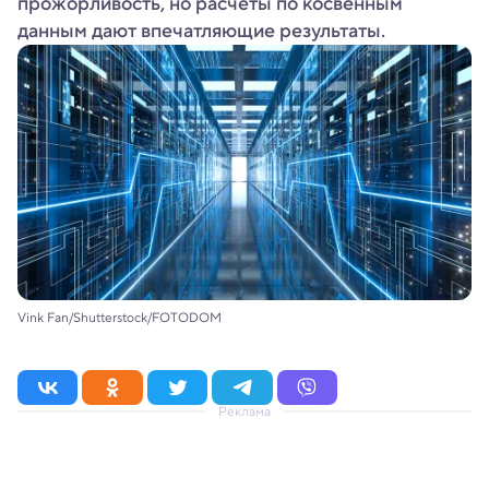
прожорливость, но расчеты по косвенным
данным дают впечатляющие результаты.
Vink Fan/Shutterstock/FOTODOM
Реклама