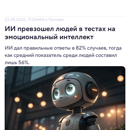
23.05.2025, 17:02
ИИ и Человек
ИИ превзошел людей в тестах на
эмоциональный интеллект
ИИ дал правильные ответы в 82% случаев, тогда
как средний показатель среди людей составил
лишь 56%.