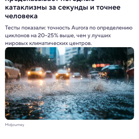
катаклизмы за секунды и точнее
человека
Тесты показали: точность Aurora по определению
циклонов на 20–25% выше, чем у лучших
мировых климатических центров.
Midjourney