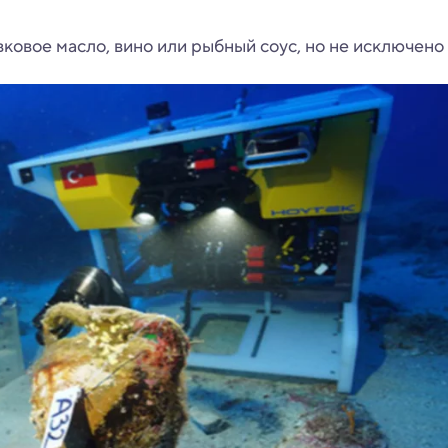
вковое масло, вино или рыбный соус, но не исключено