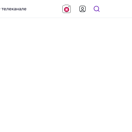
 телеканале