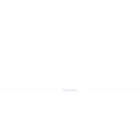
Реклама