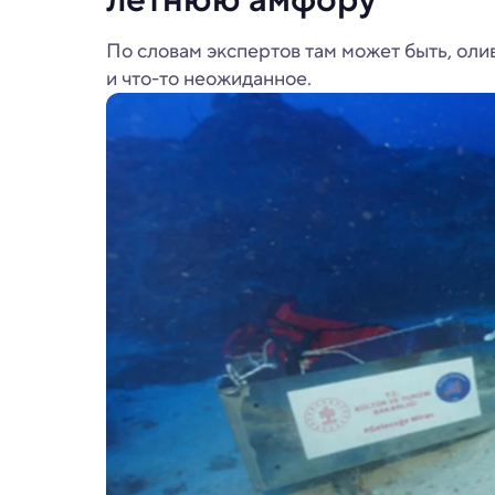
По словам экспертов там может быть, оли
и что-то неожиданное.