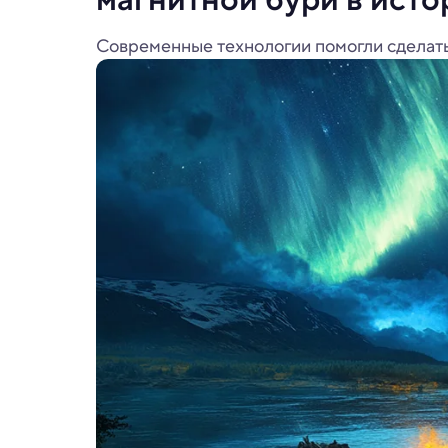
Современные технологии помогли сделать 