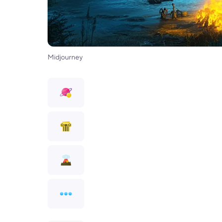
Midjourney