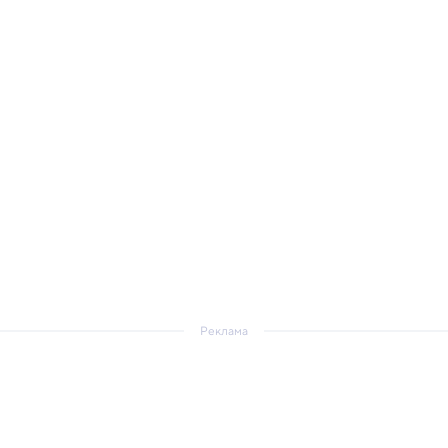
Реклама