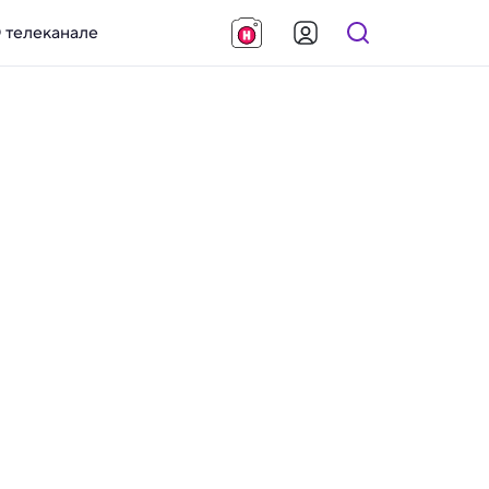
 телеканале