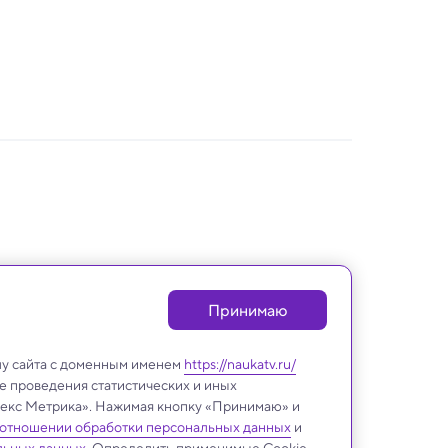
Принимаю
лу сайта с доменным именем
https://naukatv.ru/
е проведения статистических и иных
ндекс Метрика». Нажимая кнопку «Принимаю» и
 отношении обработки персональных данных
и