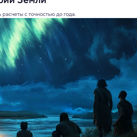
расчеты с точностью до года.