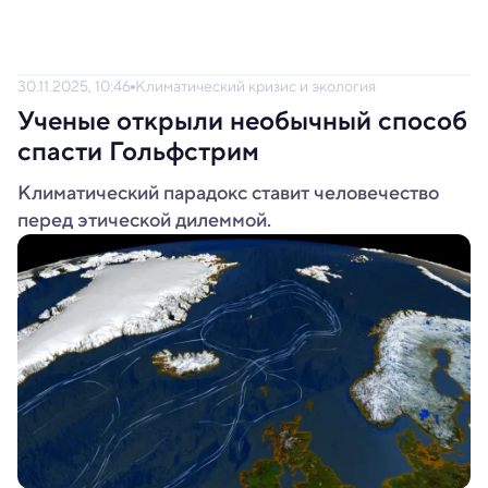
30.11.2025, 10:46
Климатический кризис и экология
Ученые открыли необычный способ
спасти Гольфстрим
Климатический парадокс ставит человечество
перед этической дилеммой.