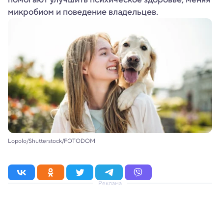
микробиом и поведение владельцев.
Lopolo/Shutterstock/FOTODOM
Реклама