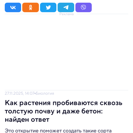
Реклама
27.11.2025, 14:07
Биология
Как растения пробиваются сквозь
толстую почву и даже бетон:
найден ответ
Это открытие поможет создать такие сорта