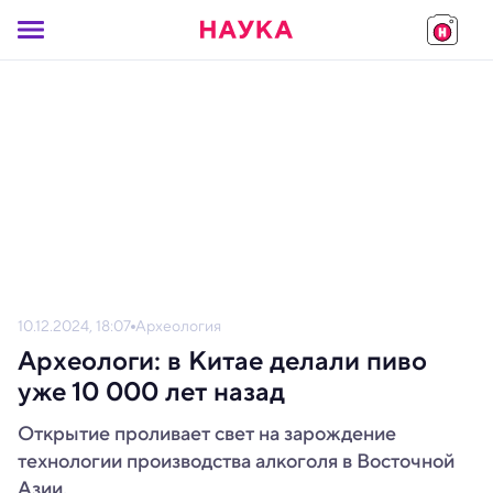
10.12.2024, 18:07
Археология
Археологи: в Китае делали пиво
уже 10 000 лет назад
Открытие проливает свет на зарождение
технологии производства алкоголя в Восточной
Азии.