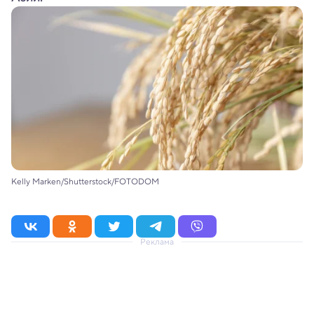
Kelly Marken/Shutterstock/FOTODOM
Реклама