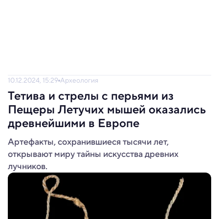
10.12.2024, 15:29
Археология
Тетива и стрелы с перьями из
Пещеры Летучих мышей оказались
древнейшими в Европе
Артефакты, сохранившиеся тысячи лет,
открывают миру тайны искусства древних
лучников.