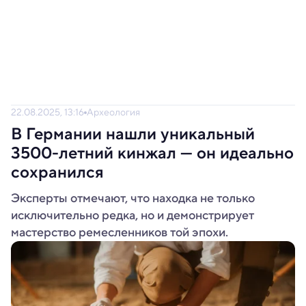
22.08.2025, 13:16
Археология
В Германии нашли уникальный
3500-летний кинжал — он идеально
сохранился
Эксперты отмечают, что находка не только
исключительно редка, но и демонстрирует
мастерство ремесленников той эпохи.