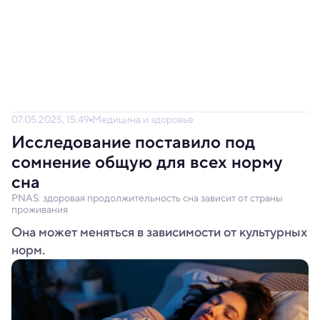
07.05.2025, 15:49
Медицина и здоровье
Исследование поставило под
сомнение общую для всех норму
сна
PNAS: здоровая продолжительность сна зависит от страны
проживания
Она может меняться в зависимости от культурных
норм.