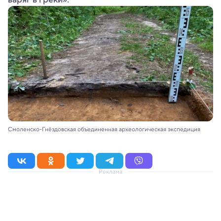
Смоленско-Гнёздовская объединенная археологическая экспедиция
Реклама