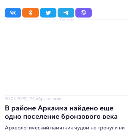
Реклама
20.08.2023, 12:14
Археология
В районе Аркаима найдено еще
одно поселение бронзового века
Археологический памятник чудом не тронули ни