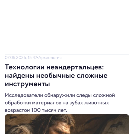
07.05.2026, 15:47
Археология
Технологии неандертальцев:
найдены необычные сложные
инструменты
Исследователи обнаружили следы сложной
обработки материалов на зубах животных
возрастом 100 тысяч лет.