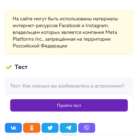
На сайте могут быть использованы материалы
интернет-ресурсов Facebook и Instagram,
владельцем которых является компания Meta
Platforms Inc., запрещённая на территории
Российской Федерации
Тест
Тест: Как хорошо вы разбираетесь в астрономии?
Пройти тест
Реклама