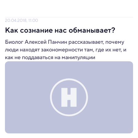
20.04.2018, 11:00
Как сознание нас обманывает?
Биолог Алексей Панчин рассказывает, почему
люди находят закономерности там, где их нет, и
как не поддаваться на манипуляции