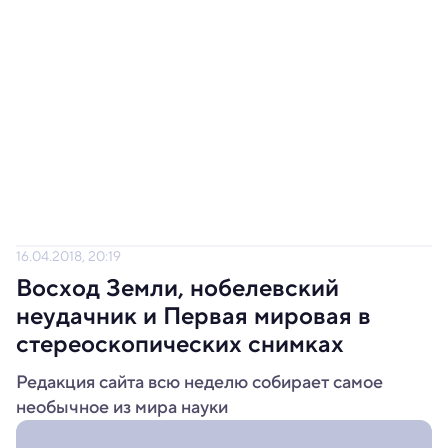
16.04.2018, 20:19
Восход Земли, нобелевский
неудачник и Первая мировая в
стереоскопических снимках
Редакция сайта всю неделю собирает самое
необычное из мира науки