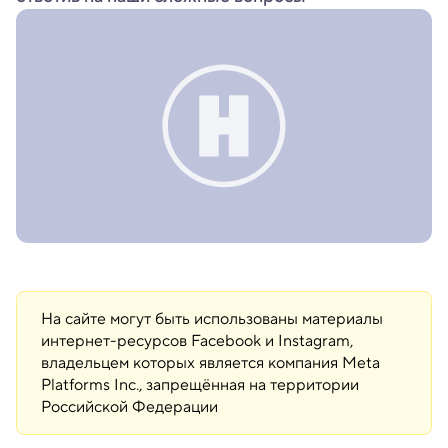
На сайте могут быть использованы материалы
интернет-ресурсов Facebook и Instagram,
владельцем которых является компания Meta
Platforms Inc., запрещённая на территории
Российской Федерации