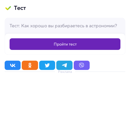
Тест
Тест: Как хорошо вы разбираетесь в астрономии?
Пройти тест
Реклама