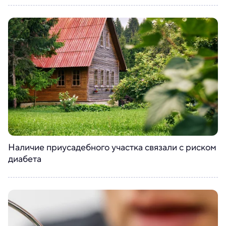
Наличие приусадебного участка связали с риском
диабета