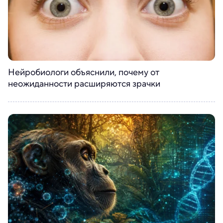
Нейробиологи объяснили, почему от
неожиданности расширяются зрачки