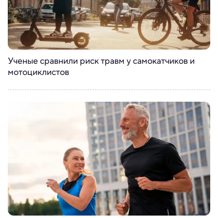
Ученые сравнили риск травм у самокатчиков и
мотоциклистов