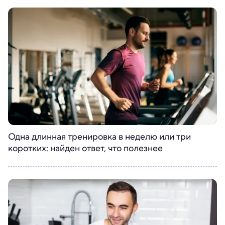
Одна длинная тренировка в неделю или три
коротких: найден ответ, что полезнее