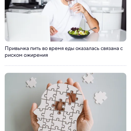
Привычка пить во время еды оказалась связана с
риском ожирения