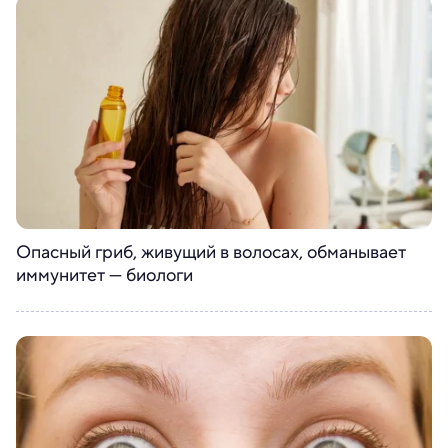
Опасный гриб, живущий в волосах, обманывает
иммунитет — биологи