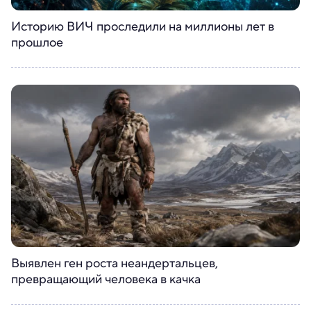
Историю ВИЧ проследили на миллионы лет в
прошлое
Выявлен ген роста неандертальцев,
превращающий человека в качка