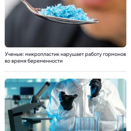
Ученые: микропластик нарушает работу гормонов
во время беременности