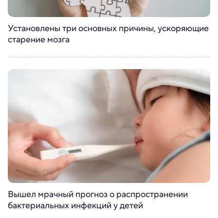
Установлены три основных причины, ускоряющие
старение мозга
Вышел мрачный прогноз о распространении
бактериальных инфекций у детей