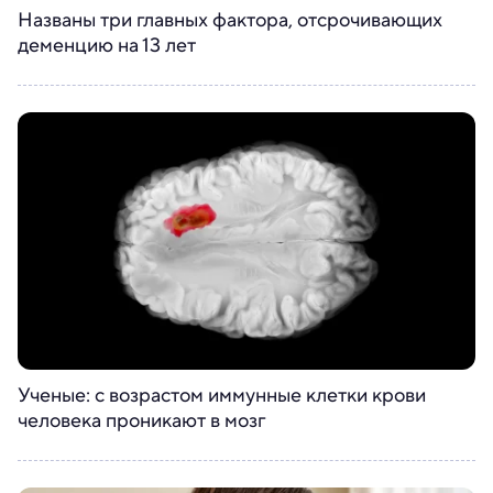
Названы три главных фактора, отсрочивающих
деменцию на 13 лет
Ученые: с возрастом иммунные клетки крови
человека проникают в мозг