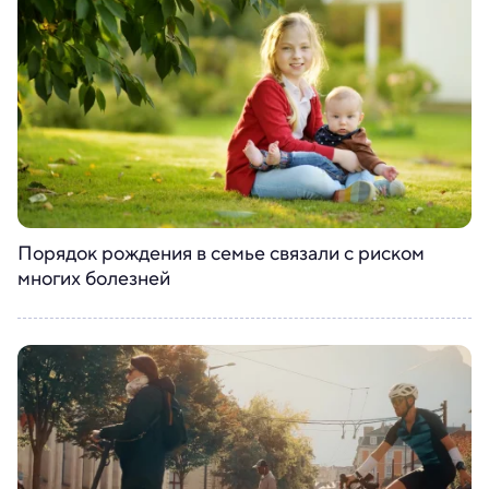
Порядок рождения в семье связали с риском
многих болезней