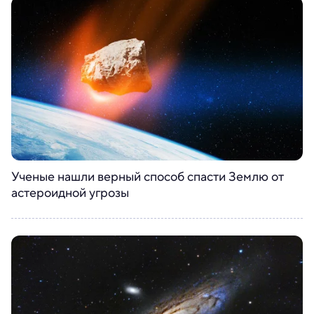
Ученые нашли верный способ спасти Землю от
астероидной угрозы