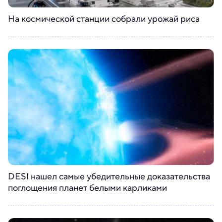
На космической станции собрали урожай риса
DESI нашел самые убедительные доказательства
поглощения планет белыми карликами