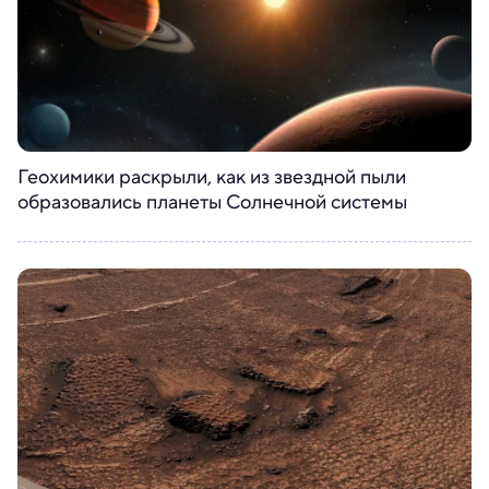
Геохимики раскрыли, как из звездной пыли
образовались планеты Солнечной системы