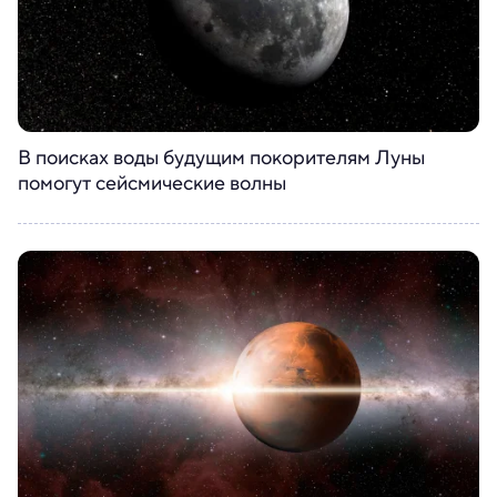
В поисках воды будущим покорителям Луны
помогут сейсмические волны