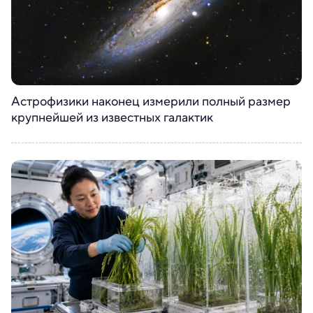
Астрофизики наконец измерили полный размер
крупнейшей из известных галактик