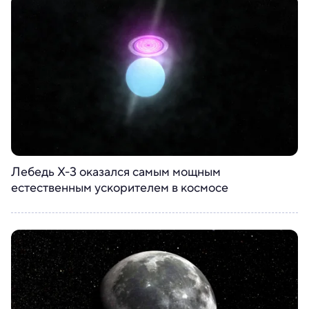
Лебедь X-3 оказался самым мощным
естественным ускорителем в космосе