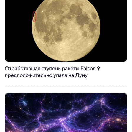
Отработавшая ступень ракеты Falcon 9
предположительно упала на Луну