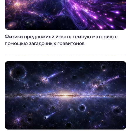
Физики предложили искать темную материю с
помощью загадочных гравитонов