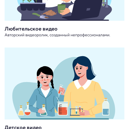
Любительское видео
Авторский видеоролик, созданный непрофессионалами.
Детское видео