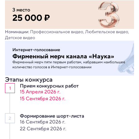
3 место
25 000 ₽
Номинации:
Профессиональное видео, Любительское видео,
Детское видео
Интернет-голосование
Фирменный мерч канала «Наука»
Фирменный мерч пяти первым работам, набравшим наибольшее
количество голосов в Интернет-голосовании
Этапы конкурса
Прием
конкурсных работ
1
15 Апреля 2026 г.
15 Сентября 2026 г.
Формирование
шорт-листа
2
16 Сентября 2026 г.
22 Сентября 2026 г.