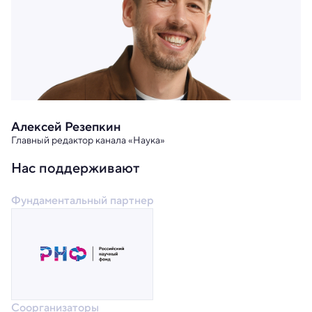
Алексей Резепкин
Главный редактор канала «Наука»
Нас поддерживают
Фундаментальный партнер
Соорганизаторы