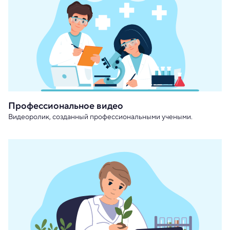
Профессиональное видео
Видеоролик, созданный профессиональными учеными.