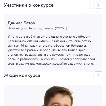
Участники о конкурсе
Даниил Батов
Номинация «Нефото», 3 место (2025 г)
У меня есть любимая цитата одного ученого в области
нелинейной оптики: «Жизнь с низкой интенсивностью
скучна». Мне нравится эта метафора: чем больше вы
участвуете в разных мероприятиях, тем более яркой
становится ваша жизнь, и эта яркость притягивает еше
больше разнообразных событий. Поэтому пробуйте свои
силы в различных конкурсах и делайте вашу жизнь ярче.
Жюри конкурса