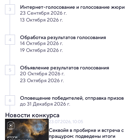
Интернет-голосование
и голосование жюри
3
23 Сентября 2026 г.
13 Октября 2026 г.
Обработка результатов
голосования
4
14 Октября 2026 г.
19 Октября 2026 г.
Объявление результатов
голосования
5
20 Октября 2026 г.
23 Октября 2026 г.
Оповещение победителей,
отправка призов
6
до 31 Декабря 2026 г.
Новости конкурса
23.07.2026, 10:05
Секвойя в пробирке и встреча с 
пращуром: подведены итоги 