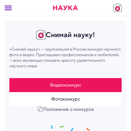
Снимай науку!
«Снимай науку!» — крупнейший в России конкурс научного
фото и видео. Приглашаем профессионалов и любителей
— всех желающих показать красоту удивительного
научного мира.
Видеоконкурс
Фотоконкурс
Положение о конкурсе