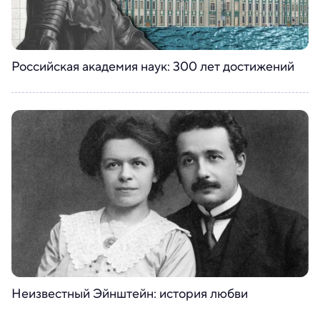
Российская академия наук: 300 лет достижений
Неизвестный Эйнштейн: история любви