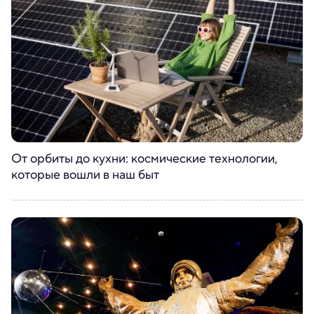
От орбиты до кухни: космические технологии,
которые вошли в наш быт