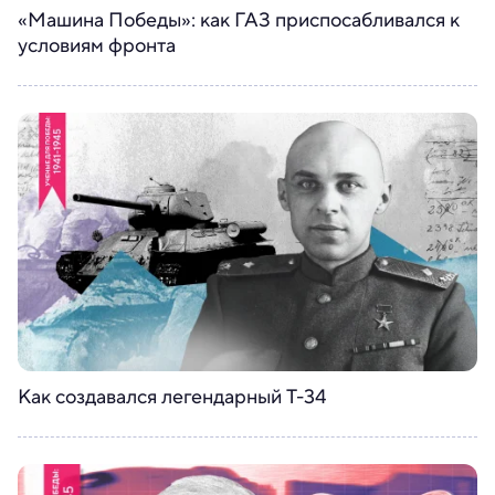
«Машина Победы»: как ГАЗ приспосабливался к
условиям фронта
Как создавался легендарный Т-34