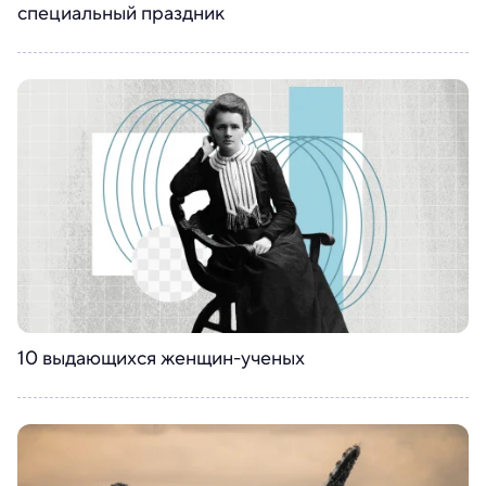
специальный праздник
10 выдающихся женщин-ученых