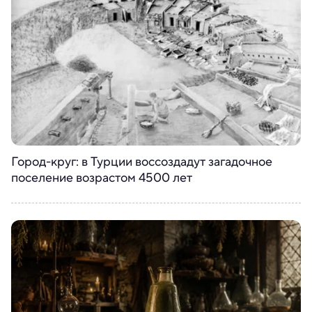
Город-круг: в Турции воссоздадут загадочное
поселение возрастом 4500 лет