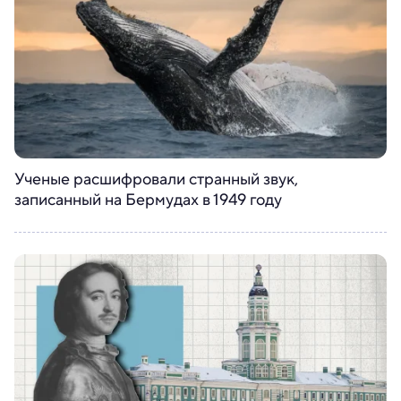
Ученые расшифровали странный звук,
записанный на Бермудах в 1949 году