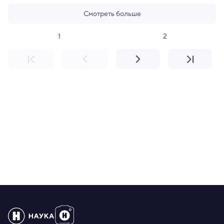
Смотреть больше
1
2