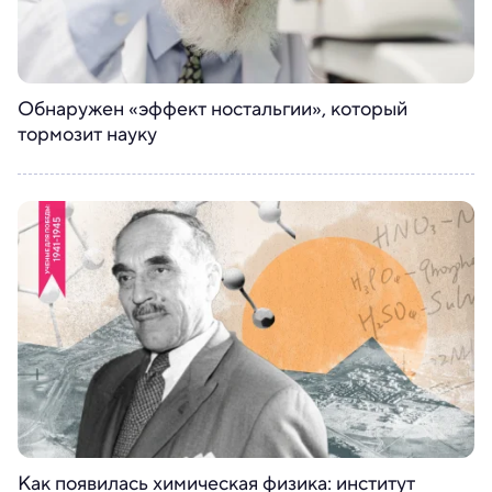
Обнаружен «эффект ностальгии», который
тормозит науку
Как появилась химическая физика: институт