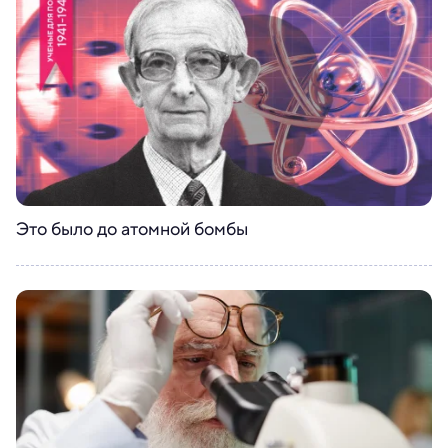
Это было до атомной бомбы