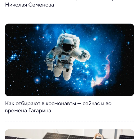
Николая Семенова
Как отбирают в космонавты — сейчас и во
времена Гагарина