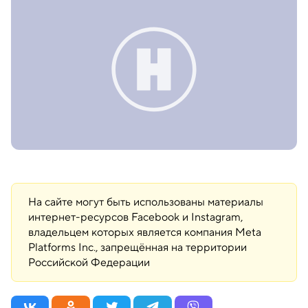
На сайте могут быть использованы материалы
интернет-ресурсов Facebook и Instagram,
владельцем которых является компания Meta
Platforms Inc., запрещённая на территории
Российской Федерации