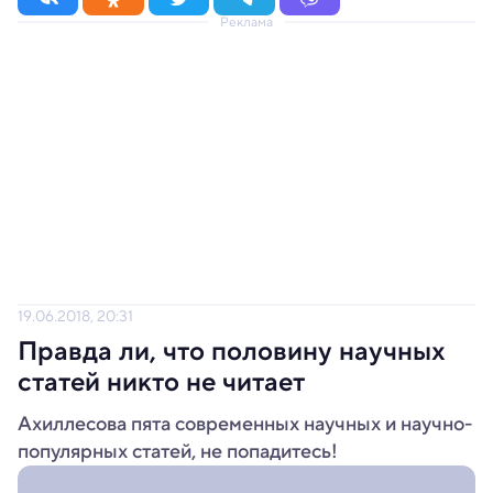
Реклама
19.06.2018, 20:31
Правда ли, что половину научных
статей никто не читает
Ахиллесова пята современных научных и научно-
популярных статей, не попадитесь!