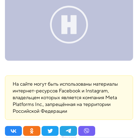
На сайте могут быть использованы материалы
интернет-ресурсов Facebook и Instagram,
владельцем которых является компания Meta
Platforms Inc., запрещённая на территории
Российской Федерации
Реклама