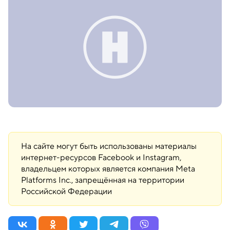
На сайте могут быть использованы материалы
интернет-ресурсов Facebook и Instagram,
владельцем которых является компания Meta
Platforms Inc., запрещённая на территории
Российской Федерации