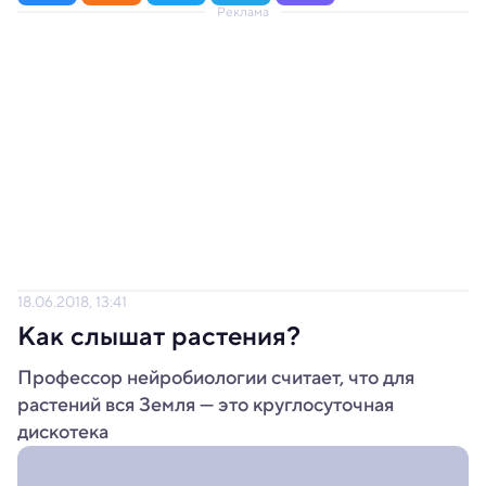
Реклама
18.06.2018, 13:41
Как слышат растения?
Профессор нейробиологии считает, что для
растений вся Земля — это круглосуточная
дискотека