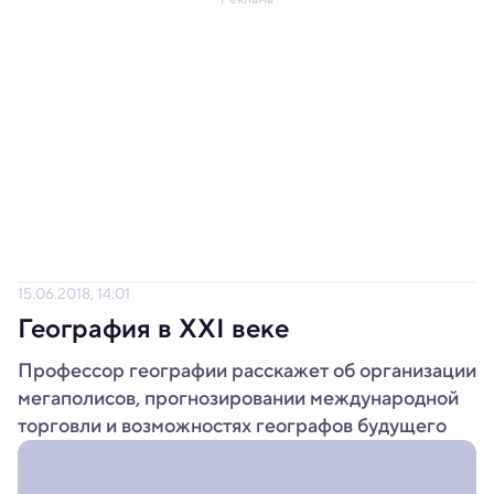
15.06.2018, 14:01
География в XXI веке
Профессор географии расскажет об организации
мегаполисов, прогнозировании международной
торговли и возможностях географов будущего