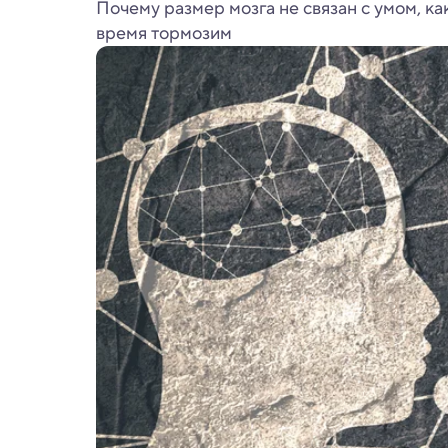
Почему размер мозга не связан с умом, ка
время тормозим