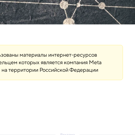
льзованы материалы интернет-ресурсов
дельцем которых является компания Meta
ая на территории Российской Федерации
Реклама