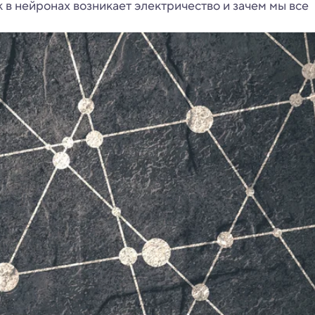
к в нейронах возникает электричество и зачем мы все