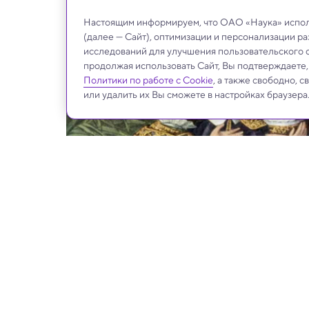
Настоящим информируем, что ОАО «Наука» исполь
(далее — Сайт), оптимизации и персонализации р
исследований для улучшения пользовательского 
продолжая использовать Сайт, Вы подтверждаете
Политики по работе с Cookie
, а также свободно, 
или удалить их Вы сможете в настройках браузера