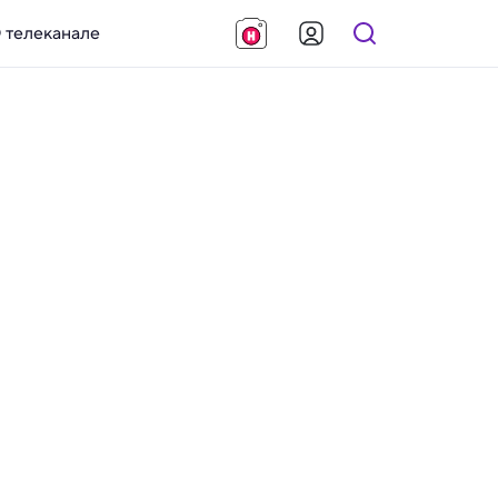
 телеканале