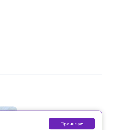
Принимаю