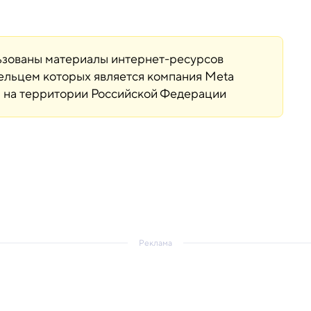
льзованы материалы интернет-ресурсов
дельцем которых является компания Meta
ая на территории Российской Федерации
Реклама