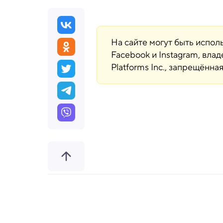
На сайте могут быть испо
Facebook и Instagram, вла
Platforms Inc., запрещённ