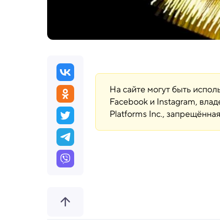
На сайте могут быть испо
Facebook и Instagram, вла
Platforms Inc., запрещённ