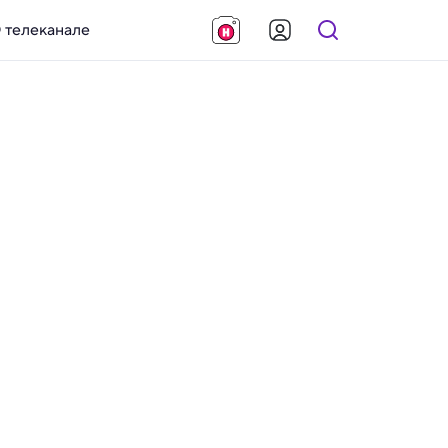
 телеканале