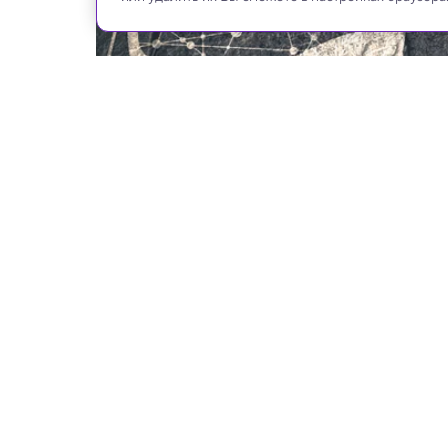
На сайте могут быть испо