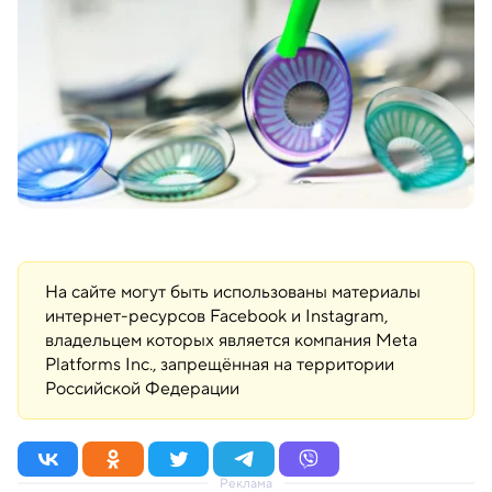
На сайте могут быть использованы материалы
интернет-ресурсов Facebook и Instagram,
владельцем которых является компания Meta
Platforms Inc., запрещённая на территории
Российской Федерации
Реклама