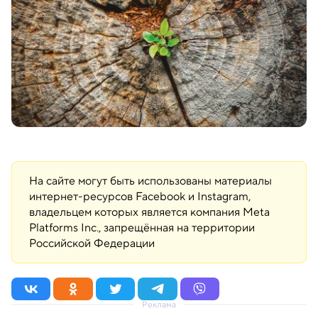
На сайте могут быть использованы материалы
интернет-ресурсов Facebook и Instagram,
владельцем которых является компания Meta
Platforms Inc., запрещённая на территории
Российской Федерации
Реклама