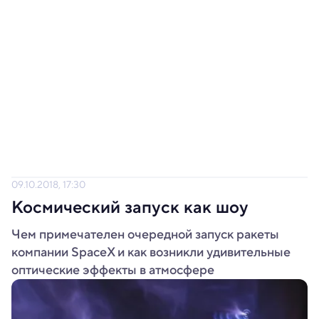
09.10.2018, 17:30
Космический запуск как шоу
Чем примечателен очередной запуск ракеты
компании SpaceX и как возникли удивительные
оптические эффекты в атмосфере