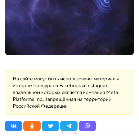
На сайте могут быть использованы материалы
интернет-ресурсов Facebook и Instagram,
владельцем которых является компания Meta
Platforms Inc., запрещённая на территории
Российской Федерации
Реклама