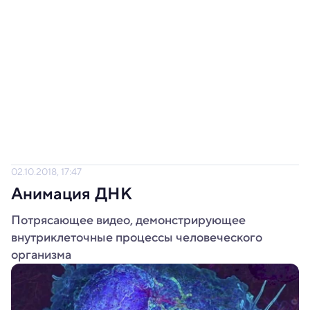
02.10.2018, 17:47
Анимация ДНК
Потрясающее видео, демонстрирующее
внутриклеточные процессы человеческого
организма