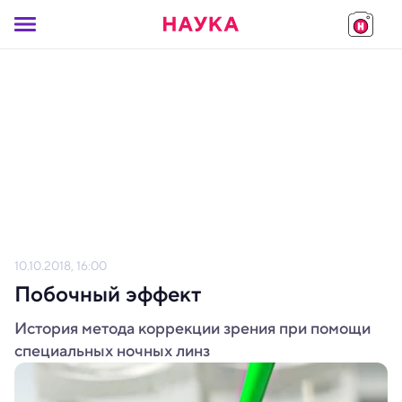
10.10.2018, 16:00
Побочный эффект
История метода коррекции зрения при помощи
специальных ночных линз