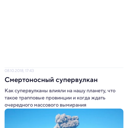
08.10.2018, 17:43
Смертоносный супервулкан
Как супервулканы влияли на нашу планету, что
такое трапповые провинции и когда ждать
очередного массового вымирания