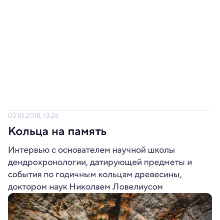
03.10.2018, 13:26
Кольца на память
Интервью с основателем научной школы
дендрохронологии, датирующей предметы и
события по годичным кольцам древесины,
доктором наук Николаем Ловелиусом