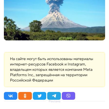
На сайте могут быть использованы материалы
интернет-ресурсов Facebook и Instagram,
владельцем которых является компания Meta
Platforms Inc., запрещённая на территории
Российской Федерации
Реклама