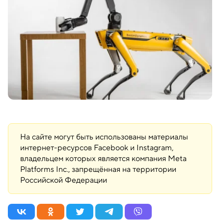
На сайте могут быть использованы материалы
интернет-ресурсов Facebook и Instagram,
владельцем которых является компания Meta
Platforms Inc., запрещённая на территории
Российской Федерации