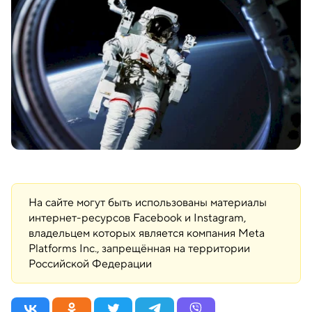
На сайте могут быть использованы материалы
интернет-ресурсов Facebook и Instagram,
владельцем которых является компания Meta
Platforms Inc., запрещённая на территории
Российской Федерации