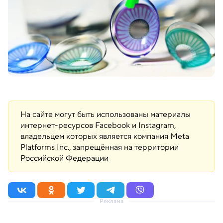
На сайте могут быть использованы материалы
интернет-ресурсов Facebook и Instagram,
владельцем которых является компания Meta
Platforms Inc., запрещённая на территории
Российской Федерации
Реклама