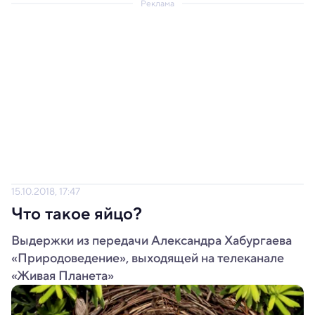
Реклама
15.10.2018, 17:47
Что такое яйцо?
Выдержки из передачи Александра Хабургаева
«Природоведение», выходящей на телеканале
«Живая Планета»