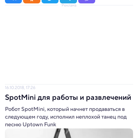
Реклама
16.10.2018, 17:26
SpotMini для работы и развлечений
Робот SpotMini, который начнет продаваться в
следующем году, исполнил неплохой танец под
песню Uptown Funk