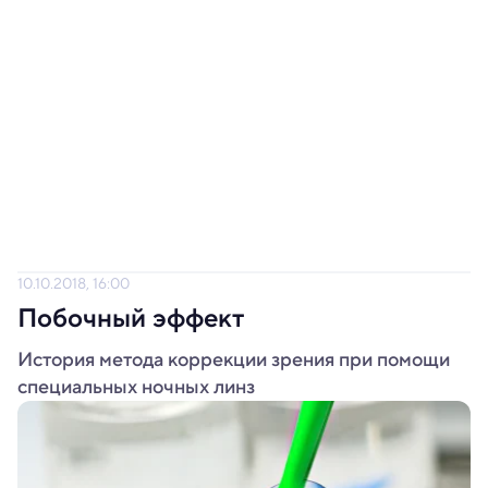
10.10.2018, 16:00
Побочный эффект
История метода коррекции зрения при помощи
специальных ночных линз