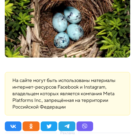
На сайте могут быть использованы материалы
интернет-ресурсов Facebook и Instagram,
владельцем которых является компания Meta
Platforms Inc., запрещённая на территории
Российской Федерации
Реклама