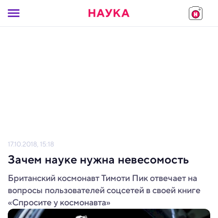
17.10.2018, 15:18
Зачем науке нужна невесомость
Британский космонавт Тимоти Пик отвечает на
вопросы пользователей соцсетей в своей книге
«Спросите у космонавта»