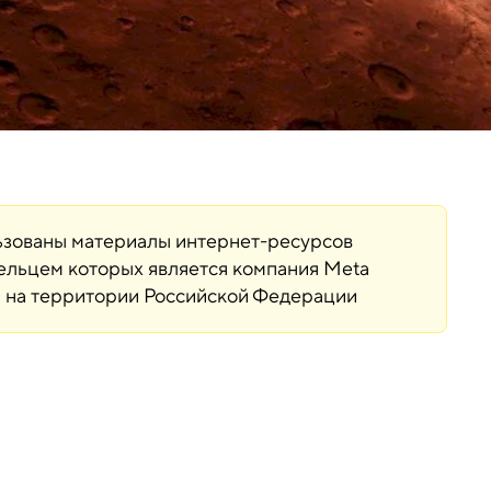
льзованы материалы интернет-ресурсов
дельцем которых является компания Meta
ая на территории Российской Федерации