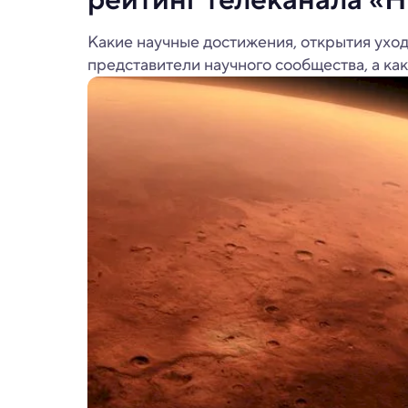
Какие научные достижения, открытия ухо
представители научного сообщества, а ка