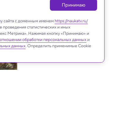
Принимаю
лу сайта с доменным именем
https://naukatv.ru/
е проведения статистических и иных
ндекс Метрика». Нажимая кнопку «Принимаю» и
 отношении обработки персональных данных
и
льных данных
. Определить применимые Cookie