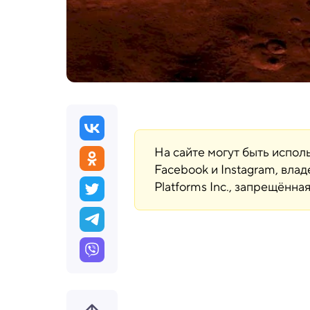
На сайте могут быть испо
Facebook и Instagram, вла
Platforms Inc., запрещённ