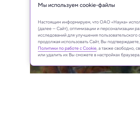
Мы используем сookie-файлы
Настоящим информируем, что ОАО «Наука» исполь
(далее — Сайт), оптимизации и персонализации р
исследований для улучшения пользовательского 
продолжая использовать Сайт, Вы подтверждаете
Политики по работе с Cookie
, а также свободно, 
или удалить их Вы сможете в настройках браузера