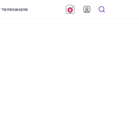
 телеканале