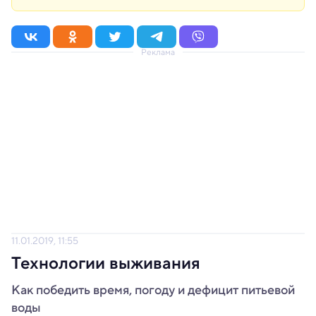
Реклама
11.01.2019, 11:55
Технологии выживания
Как победить время, погоду и дефицит питьевой
воды