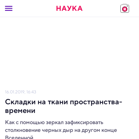
16.01.2019, 16:43
Складки на ткани пространства-
времени
Как с помощью зеркал зафиксировать
столкновение черных дыр на другом конце
Вселенной