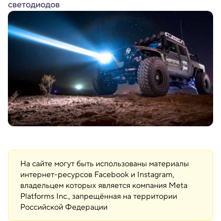
светодиодов
На сайте могут быть использованы материалы
интернет-ресурсов Facebook и Instagram,
владельцем которых является компания Meta
Platforms Inc., запрещённая на территории
Российской Федерации