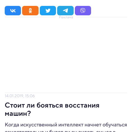
Реклама
14.01.2019, 15:06
Стоит ли бояться восстания
машин?
Когда искусственный интеллект начнет обучаться