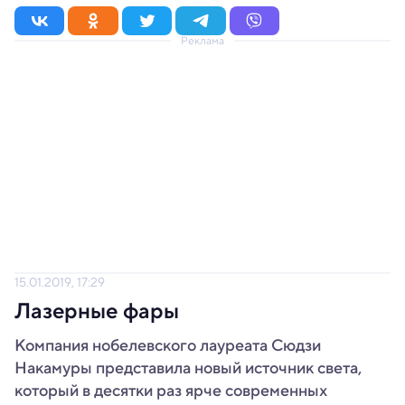
Реклама
15.01.2019, 17:29
Лазерные фары
Компания нобелевского лауреата Сюдзи
Накамуры представила новый источник света,
который в десятки раз ярче современных