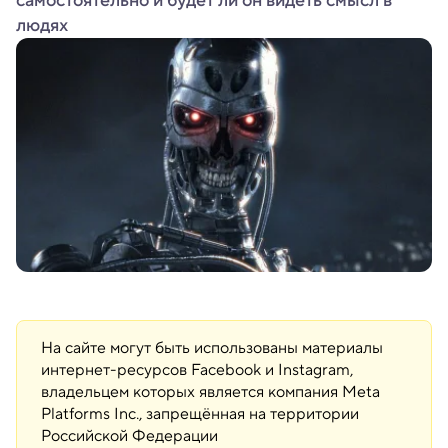
самостоятельно и будет ли он видеть смысл в
людях
На сайте могут быть использованы материалы
интернет-ресурсов Facebook и Instagram,
владельцем которых является компания Meta
Platforms Inc., запрещённая на территории
Российской Федерации