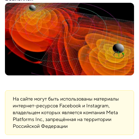
На сайте могут быть использованы материалы
интернет-ресурсов Facebook и Instagram,
владельцем которых является компания Meta
Platforms Inc., запрещённая на территории
Российской Федерации