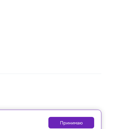
Принимаю