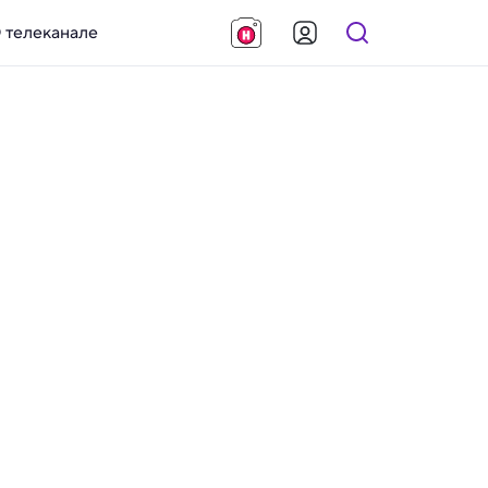
 телеканале