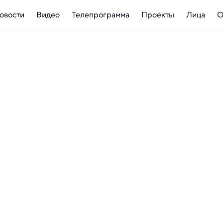
овости
Видео
Телепрограмма
Проекты
Лица
О