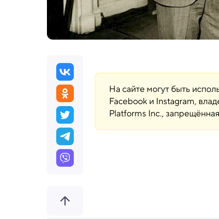
На сайте могут быть испо
Facebook и Instagram, вла
Platforms Inc., запрещённ