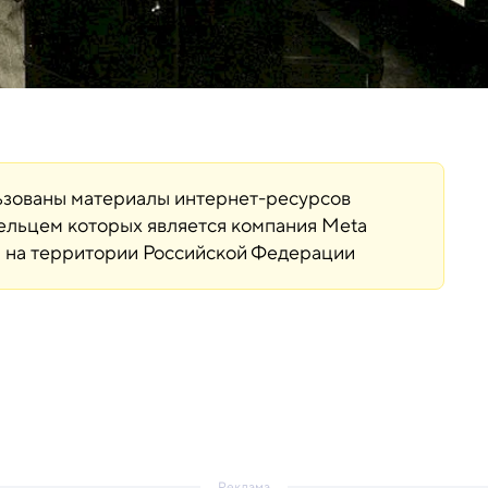
льзованы материалы интернет-ресурсов
дельцем которых является компания Meta
ая на территории Российской Федерации
Реклама