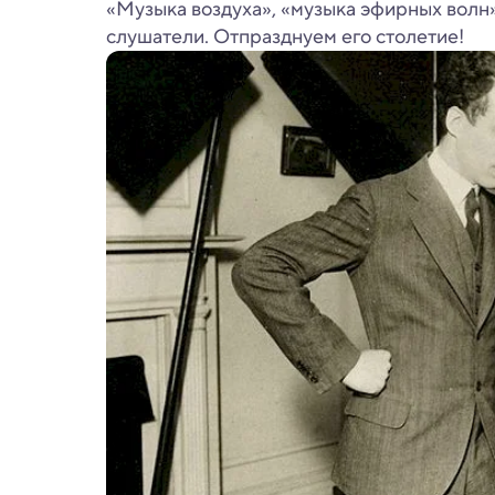
«Музыка воздуха», «музыка эфирных волн»
слушатели. Отпразднуем его столетие!