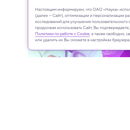
Настоящим информируем, что ОАО «Наука» исполь
(далее — Сайт), оптимизации и персонализации р
исследований для улучшения пользовательского 
продолжая использовать Сайт, Вы подтверждаете
Политики по работе с Cookie
, а также свободно, 
или удалить их Вы сможете в настройках браузера