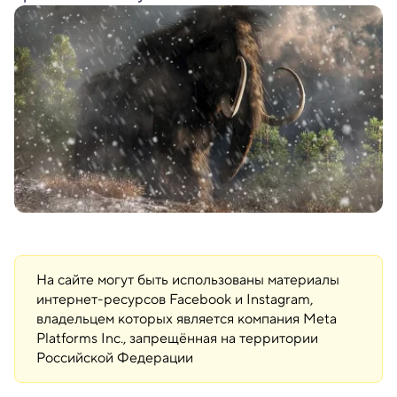
На сайте могут быть использованы материалы
интернет-ресурсов Facebook и Instagram,
владельцем которых является компания Meta
Platforms Inc., запрещённая на территории
Российской Федерации