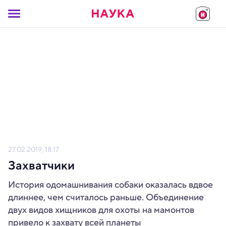
27.02.2019, 18:17
Захватчики
История одомашнивания собаки оказалась вдвое
длиннее, чем считалось раньше. Объединение
двух видов хищников для охоты на мамонтов
привело к захвату всей планеты