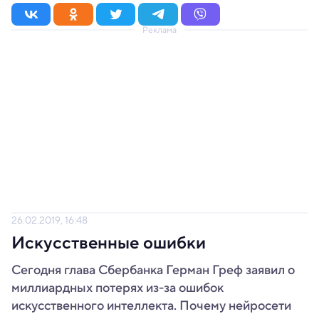
Реклама
26.02.2019, 16:48
Искусственные ошибки
Сегодня глава Сбербанка Герман Греф заявил о
миллиардных потерях из-за ошибок
искусственного интеллекта. Почему нейросети