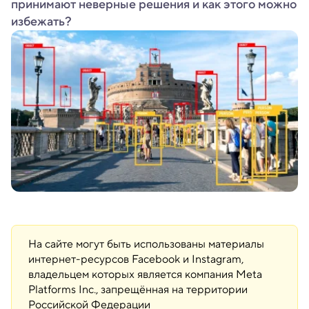
принимают неверные решения и как этого можно
избежать?
На сайте могут быть использованы материалы
интернет-ресурсов Facebook и Instagram,
владельцем которых является компания Meta
Platforms Inc., запрещённая на территории
Российской Федерации