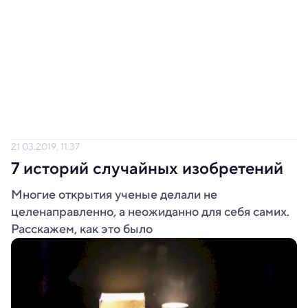
21.03.2019, 11:37
7 историй случайных изобретений
Многие открытия ученые делали не
целенаправленно, а неожиданно для себя самих.
Расскажем, как это было