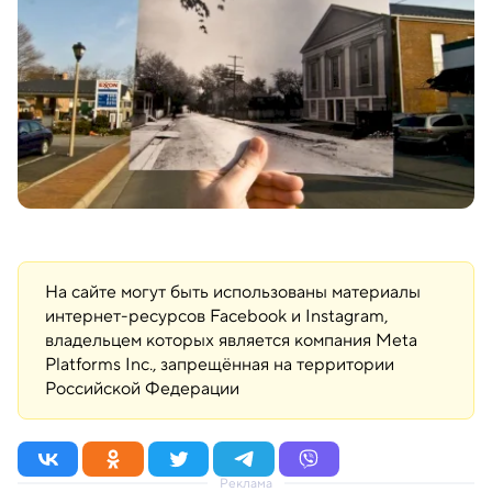
На сайте могут быть использованы материалы
интернет-ресурсов Facebook и Instagram,
владельцем которых является компания Meta
Platforms Inc., запрещённая на территории
Российской Федерации
Реклама