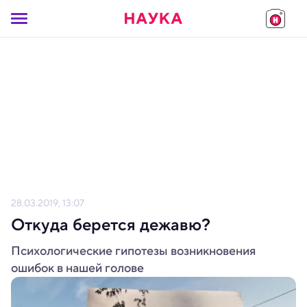
28.03.2019, 13:07
Откуда берется дежавю?
Психологические гипотезы возникновения
ошибок в нашей голове