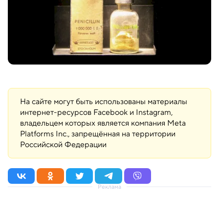
На сайте могут быть использованы материалы
интернет-ресурсов Facebook и Instagram,
владельцем которых является компания Meta
Platforms Inc., запрещённая на территории
Российской Федерации
Реклама