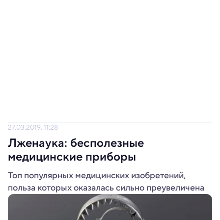
27.03.2019, 11:28
Лженаука: бесполезные
медицинские приборы
Топ популярных медицинских изобретений,
польза которых оказалась сильно преувеличена