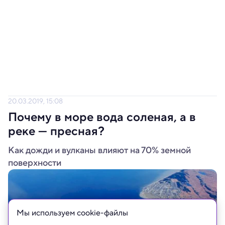
20.03.2019, 15:08
Почему в море вода соленая, а в
реке — пресная?
Как дожди и вулканы влияют на 70% земной
поверхности
Мы используем сookie-файлы