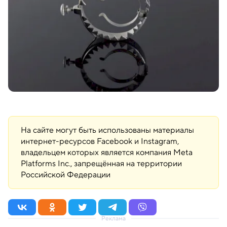
На сайте могут быть использованы материалы
интернет-ресурсов Facebook и Instagram,
владельцем которых является компания Meta
Platforms Inc., запрещённая на территории
Российской Федерации
Реклама