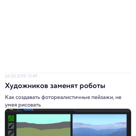
26.03.2019, 13:49
Художников заменят роботы
Как создавать фотореалистичные пейзажи, не
умея рисовать