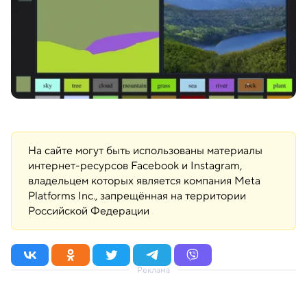
На сайте могут быть использованы материалы
интернет-ресурсов Facebook и Instagram,
владельцем которых является компания Meta
Platforms Inc., запрещённая на территории
Российской Федерации
Реклама