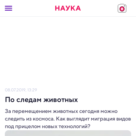
08.07.2019, 13:29
По следам животных
За перемещением животных сегодня можно
следить из космоса. Как выглядит миграция видов
под прицелом новых технологий?