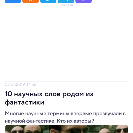
Реклама
03.07.2019, 14:55
10 научных слов родом из
фантастики
Многие научные термины впервые прозвучали в
научной фантастике. Кто их авторы?