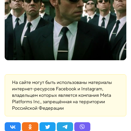
На сайте могут быть использованы материалы
интернет-ресурсов Facebook и Instagram,
владельцем которых является компания Meta
Platforms Inc., запрещённая на территории
Российской Федерации