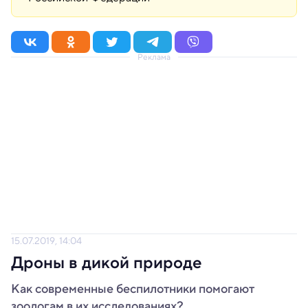
Реклама
15.07.2019, 14:04
Дроны в дикой природе
Как современные беспилотники помогают
зоологам в их исследованиях?