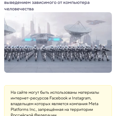
выведением зависимого от компьютера
человечества
На сайте могут быть использованы материалы
интернет-ресурсов Facebook и Instagram,
владельцем которых является компания Meta
Platforms Inc., запрещённая на территории
Российской Федерации