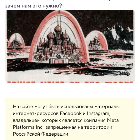
зачем нам это нужно?
На сайте могут быть использованы материалы
интернет-ресурсов Facebook и Instagram,
владельцем которых является компания Meta
Platforms Inc., запрещённая на территории
Российской Федерации