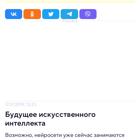
Реклама
17.07.2019, 13:23
Будущее искусственного
интеллекта
Возможно, нейросети уже сейчас занимаются