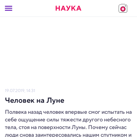
19.07.2019, 14:31
Человек на Луне
Полвека назад человек впервые смог испытать на
себе ощущение силы тяжести другого небесного
тела, стоя на поверхности Луны. Почему сейчас
люди снова заинтересовались нашим спутником и