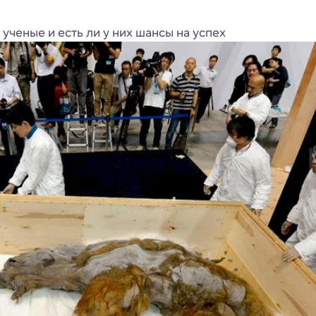
ученые и есть ли у них шансы на успех