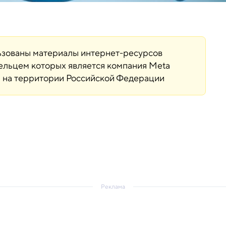
льзованы материалы интернет-ресурсов
дельцем которых является компания Meta
ая на территории Российской Федерации
Реклама