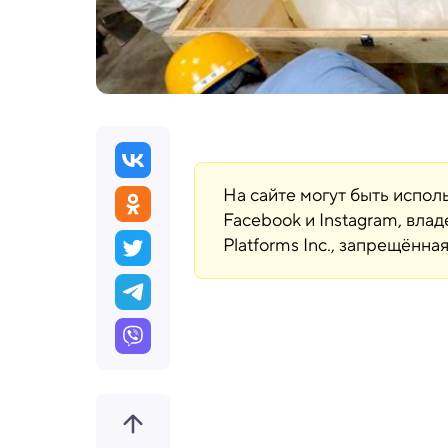
На сайте могут быть испо
Facebook и Instagram, вла
Platforms Inc., запрещённ