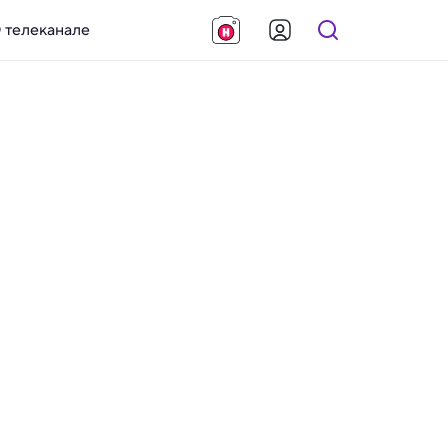
 телеканале