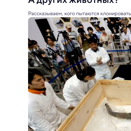
Рассказываем, кого пытаются клонировать 