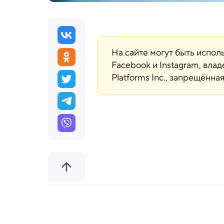
На сайте могут быть испо
Facebook и Instagram, вла
Platforms Inc., запрещённ