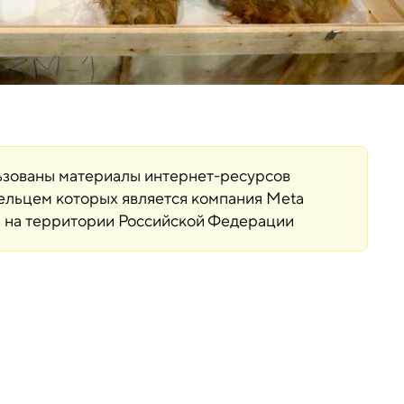
льзованы материалы интернет-ресурсов
дельцем которых является компания Meta
ая на территории Российской Федерации