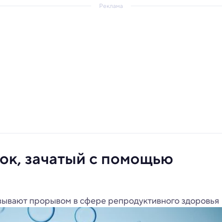
Реклама
ок, зачатый с помощью
азывают прорывом в сфере репродуктивного здоровья