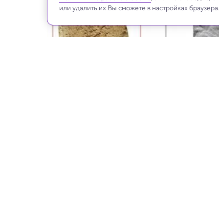
или удалить их Вы сможете в настройках браузера