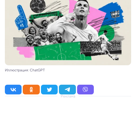
Иллюстрация: ChatGPT
Реклама