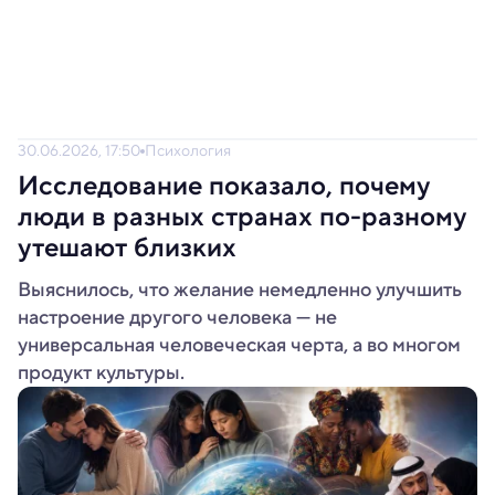
30.06.2026, 17:50
Психология
Исследование показало, почему
люди в разных странах по-разному
утешают близких
Выяснилось, что желание немедленно улучшить
настроение другого человека — не
универсальная человеческая черта, а во многом
продукт культуры.