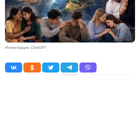
Иллюстрация: ChatGPT
Реклама