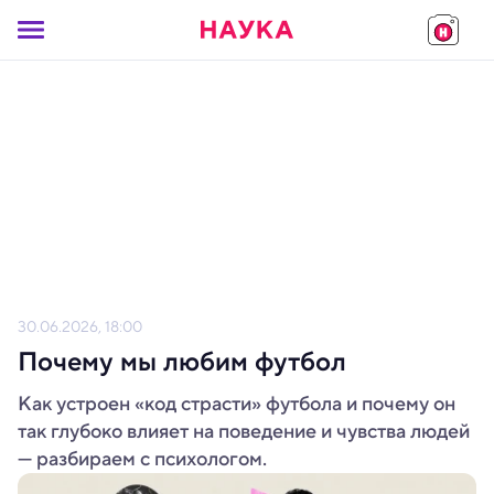
30.06.2026, 18:00
Почему мы любим футбол
Как устроен «код страсти» футбола и почему он
так глубоко влияет на поведение и чувства людей
— разбираем с психологом.