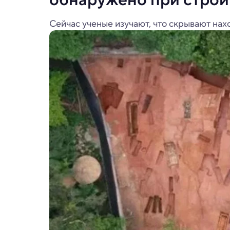
Сейчас ученые изучают, что скрывают нах