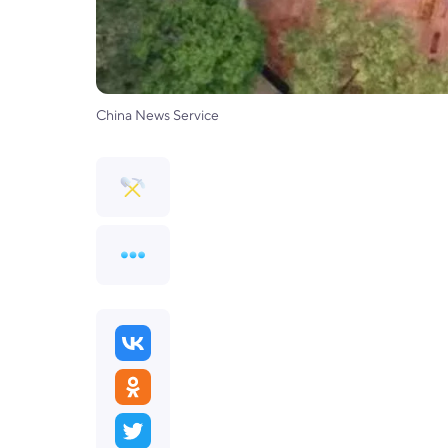
China News Service