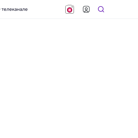
 телеканале