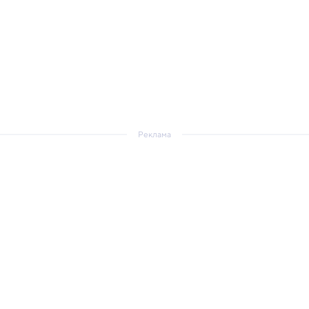
Реклама