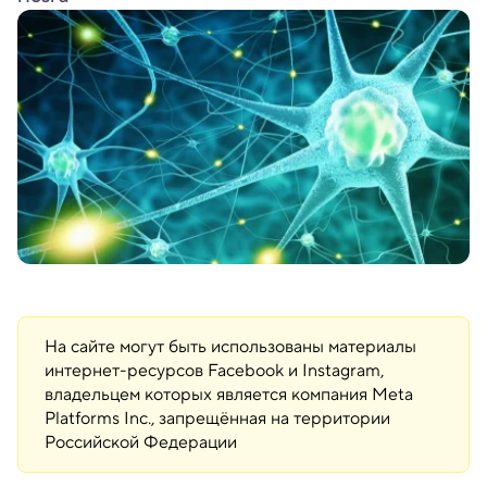
На сайте могут быть использованы материалы
интернет-ресурсов Facebook и Instagram,
владельцем которых является компания Meta
Platforms Inc., запрещённая на территории
Российской Федерации