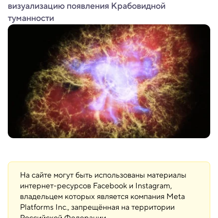
визуализацию появления Крабовидной
туманности
На сайте могут быть использованы материалы
интернет-ресурсов Facebook и Instagram,
владельцем которых является компания Meta
Platforms Inc., запрещённая на территории
Российской Федерации