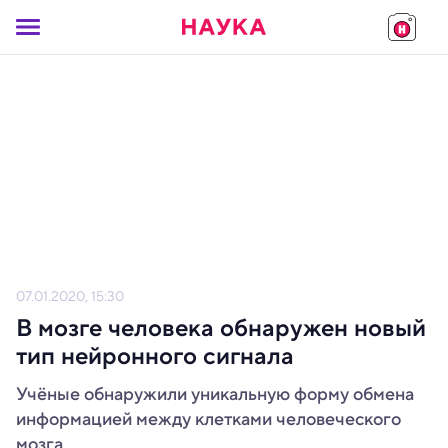
07.01.2020, 15:30
В мозге человека обнаружен новый
тип нейронного сигнала
Учёные обнаружили уникальную форму обмена
информацией между клетками человеческого
мозга