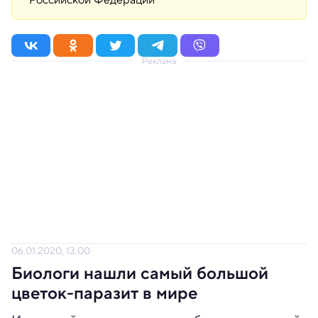
Реклама
06.01.2020, 13:00
Биологи нашли самый большой
цветок-паразит в мире