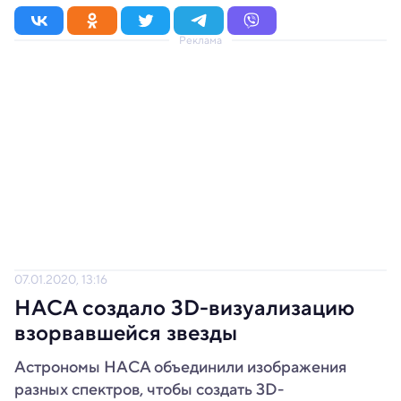
Реклама
07.01.2020, 13:16
НАСА создало 3D-визуализацию
взорвавшейся звезды
Астрономы НАСА объединили изображения
разных спектров, чтобы создать 3D-