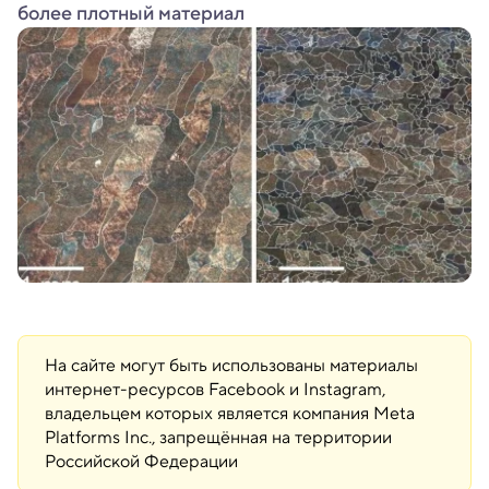
более плотный материал
На сайте могут быть использованы материалы
интернет-ресурсов Facebook и Instagram,
владельцем которых является компания Meta
Platforms Inc., запрещённая на территории
Российской Федерации