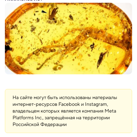
На сайте могут быть использованы материалы
интернет-ресурсов Facebook и Instagram,
владельцем которых является компания Meta
Platforms Inc., запрещённая на территории
Российской Федерации