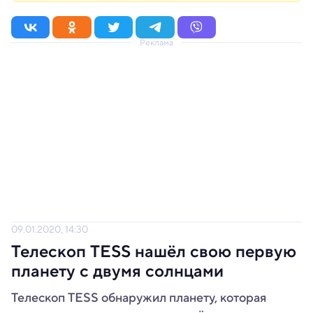
Реклама
09.01.2020, 14:30
Телескоп TESS нашёл свою первую
планету с двумя солнцами
Телескоп TESS обнаружил планету, которая