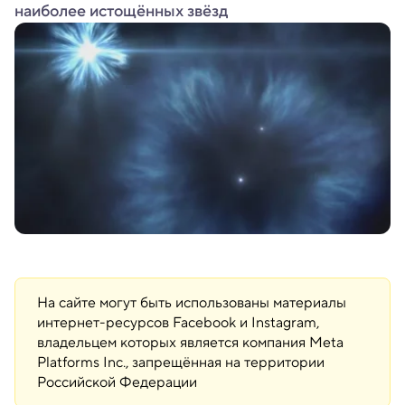
наиболее истощённых звёзд
На сайте могут быть использованы материалы
интернет-ресурсов Facebook и Instagram,
владельцем которых является компания Meta
Platforms Inc., запрещённая на территории
Российской Федерации