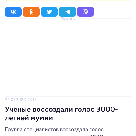
Реклама
24.01.2020, 13:15
Учёные воссоздали голос 3000-
летней мумии
Группа специалистов воссоздала голос