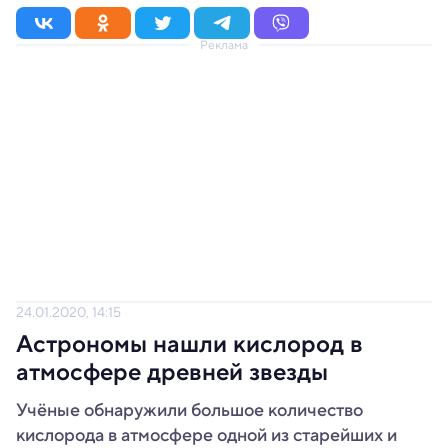
Реклама
24.01.2020, 14:15
Астрономы нашли кислород в
атмосфере древней звезды
Учёные обнаружили большое количество
кислорода в атмосфере одной из старейших и