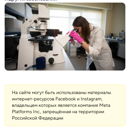
На сайте могут быть использованы материалы
интернет-ресурсов Facebook и Instagram,
владельцем которых является компания Meta
Platforms Inc., запрещённая на территории
Российской Федерации