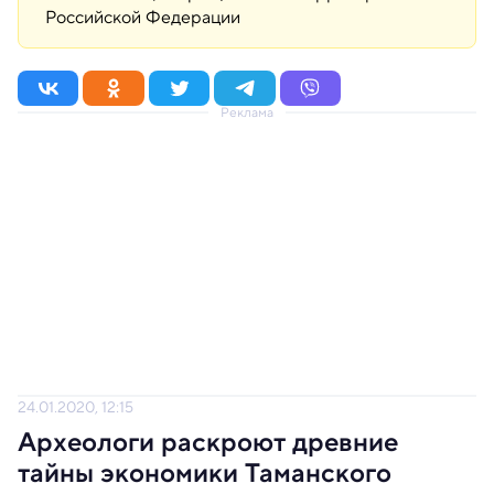
Российской Федерации
Реклама
24.01.2020, 12:15
Археологи раскроют древние
тайны экономики Таманского