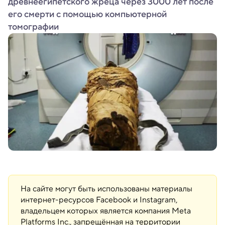
древнеегипетского жреца через 3000 лет после
его смерти с помощью компьютерной
томографии
На сайте могут быть использованы материалы
интернет-ресурсов Facebook и Instagram,
владельцем которых является компания Meta
Platforms Inc., запрещённая на территории