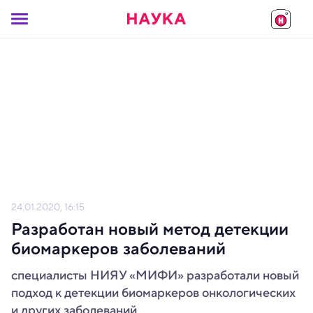
24.01.2020, 16:15
Разработан новый метод детекции
биомаркеров заболеваний
специалисты НИЯУ «МИФИ» разработали новый
подход к детекции биомаркеров онкологических
и других заболеваний