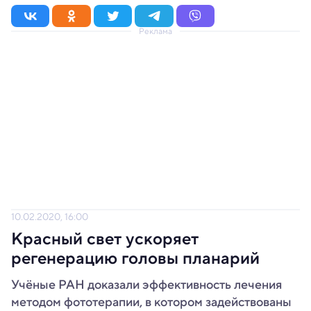
Реклама
10.02.2020, 16:00
Красный свет ускоряет
регенерацию головы планарий
Учёные РАН доказали эффективность лечения
методом фототерапии, в котором задействованы