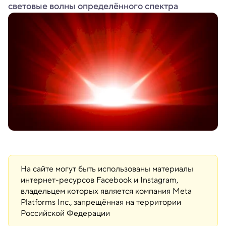
световые волны определённого спектра
На сайте могут быть использованы материалы
интернет-ресурсов Facebook и Instagram,
владельцем которых является компания Meta
Platforms Inc., запрещённая на территории
Российской Федерации