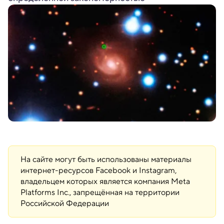
На сайте могут быть использованы материалы
интернет-ресурсов Facebook и Instagram,
владельцем которых является компания Meta
Platforms Inc., запрещённая на территории
Российской Федерации