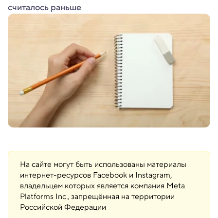
считалось раньше
На сайте могут быть использованы материалы
интернет-ресурсов Facebook и Instagram,
владельцем которых является компания Meta
Platforms Inc., запрещённая на территории
Российской Федерации