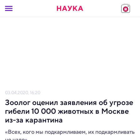
03.04.2020, 16:20
Зоолог оценил заявления об угрозе
гибели 10 000 животных в Москве
из-за карантина
«Всех, кого мы подкармливаем, их подкармливать
не надо»