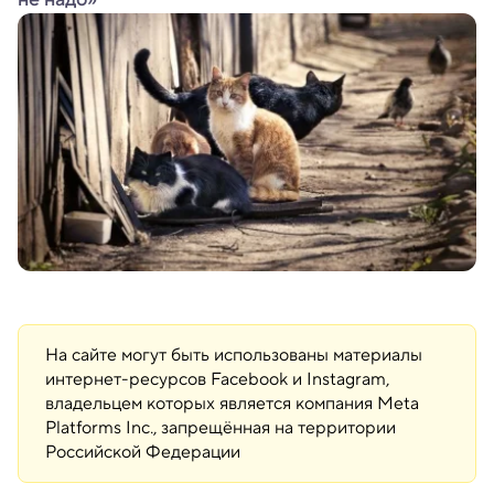
На сайте могут быть использованы материалы
интернет-ресурсов Facebook и Instagram,
владельцем которых является компания Meta
Platforms Inc., запрещённая на территории
Российской Федерации