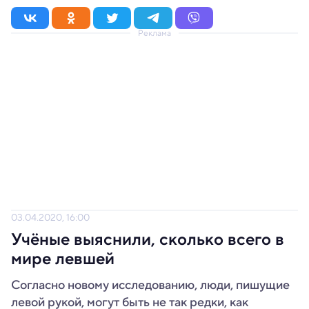
Реклама
03.04.2020, 16:00
Учёные выяснили, сколько всего в
мире левшей
Согласно новому исследованию, люди, пишущие
левой рукой, могут быть не так редки, как