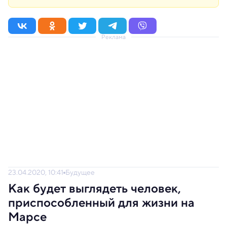
Реклама
23.04.2020, 10:41
Будущее
Как будет выглядеть человек,
приспособленный для жизни на
Марсе