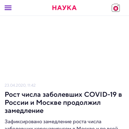
23.04.2020, 11:42
Рост числа заболевших COVID-19 в
России и Москве продолжил
замедление
Зафиксировано замедление роста числа
заболевших коронавирусом в Москве и по всей