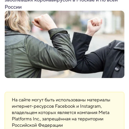
России
На сайте могут быть использованы материалы
интернет-ресурсов Facebook и Instagram,
владельцем которых является компания Meta
Platforms Inc., запрещённая на территории
Российской Федерации