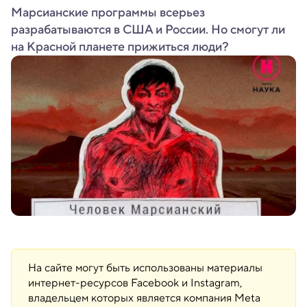
Марсианские программы всерьез
разрабатываются в США и России. Но смогут ли
на Красной планете прижиться люди?
На сайте могут быть использованы материалы
интернет-ресурсов Facebook и Instagram,
владельцем которых является компания Meta