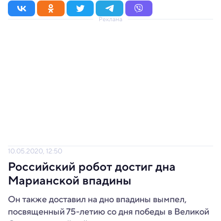
Реклама
10.05.2020, 12:50
Российский робот достиг дна
Марианской впадины
Он также доставил на дно впадины вымпел,
посвященный 75-летию со дня победы в Великой