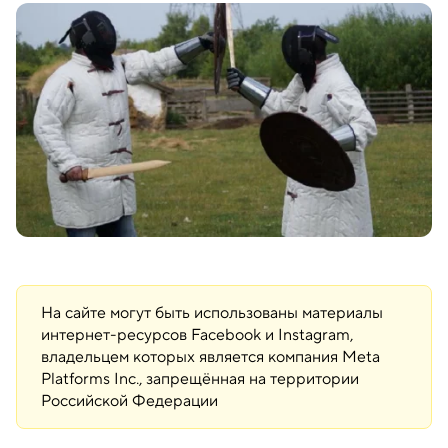
На сайте могут быть использованы материалы
интернет-ресурсов Facebook и Instagram,
владельцем которых является компания Meta
Platforms Inc., запрещённая на территории
Российской Федерации