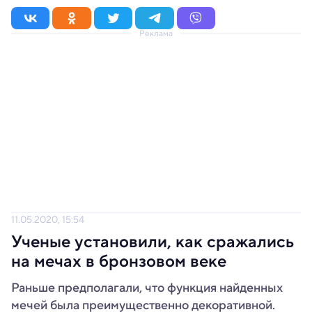
Реклама
11.05.2020, 15:54
Ученые установили, как сражались
на мечах в бронзовом веке
Раньше предполагали, что функция найденных
мечей была преимущественно декоративной.