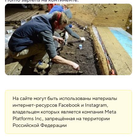
На сайте могут быть использованы материалы
интернет-ресурсов Facebook и Instagram,
владельцем которых является компания Meta
Platforms Inc., запрещённая на территории
Российской Федерации