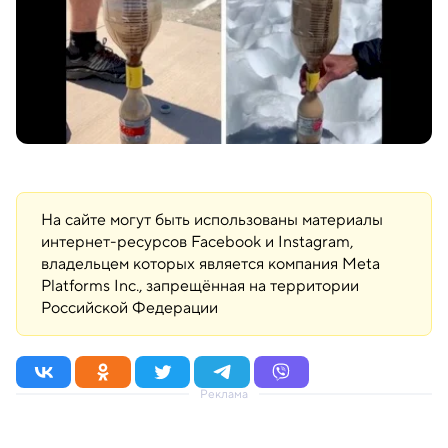
На сайте могут быть использованы материалы
интернет-ресурсов Facebook и Instagram,
владельцем которых является компания Meta
Platforms Inc., запрещённая на территории
Российской Федерации
Реклама