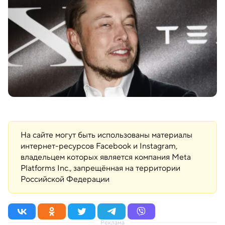
На сайте могут быть использованы материалы
интернет-ресурсов Facebook и Instagram,
владельцем которых является компания Meta
Platforms Inc., запрещённая на территории
Российской Федерации
Реклама