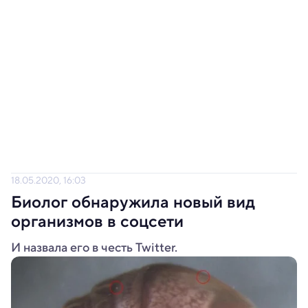
18.05.2020, 16:03
Биолог обнаружила новый вид
организмов в соцсети
И назвала его в честь Twitter.