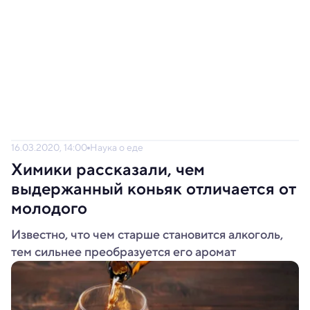
16.03.2020, 14:00
Наука о еде
Химики рассказали, чем
выдержанный коньяк отличается от
молодого
Известно, что чем старше становится алкоголь,
тем сильнее преобразуется его аромат