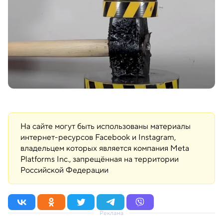
На сайте могут быть использованы материалы
интернет-ресурсов Facebook и Instagram,
владельцем которых является компания Meta
Platforms Inc., запрещённая на территории
Российской Федерации
Реклама