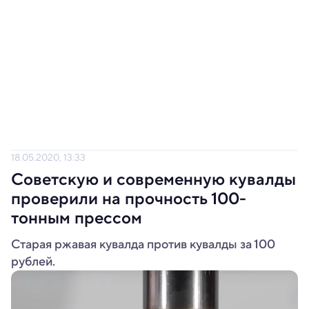
18.05.2020, 13:33
Советскую и современную кувалды
проверили на прочность 100-
тонным прессом
Старая ржавая кувалда против кувалды за 100
рублей.