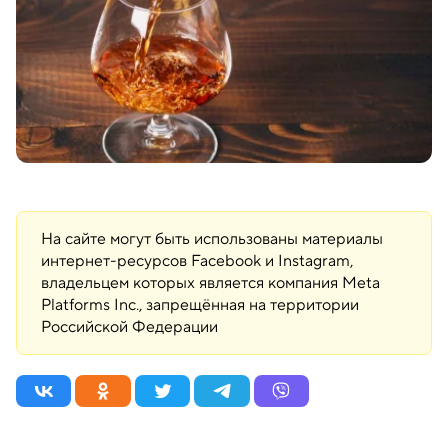
На сайте могут быть использованы материалы
интернет-ресурсов Facebook и Instagram,
владельцем которых является компания Meta
Platforms Inc., запрещённая на территории
Российской Федерации