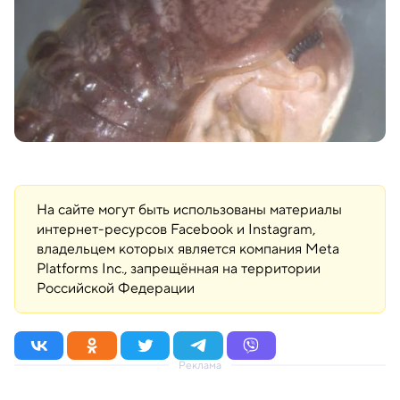
На сайте могут быть использованы материалы
интернет-ресурсов Facebook и Instagram,
владельцем которых является компания Meta
Platforms Inc., запрещённая на территории
Российской Федерации
Реклама