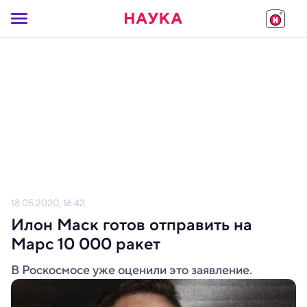
18.05.2020, 16:42
Илон Маск готов отправить на
Марс 10 000 ракет
В Роскосмосе уже оценили это заявление.